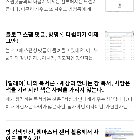
스팸댓글과의 싸움이 이제는 진부해지는 느낌이
남겨주실 때에는 꼭 비밀댓글로 남겨주세요! 초대장을 보내드리고
듭니다. 아무리 지우고 또 지워도 방명록에 계속
바로 개설하시지 않으신 분들은 초대장을 회수할 수도 있으니 바로
쌓이는 스팸댓글은 방명록을 정녕 폐쇄하게 만들
개설해주세요! Yes 이런 분들께 드립니다! 1. 다른 블로그를 사용해
어버리는 것인지... 고민이 되네요. 스팸댓글과의
보셨던 분 2. 이메일 주소가 정상적..
싸움... 아무리 스팸아이들이 똑똑해진다고 하더
블로그 스팸 댓글, 방명록 더럽히기 이제
라도... 제 생각에는 티스토리의 스팸필터가 제대
그만!
로 동작하지 않는다는 점이 문제가 아닌가 합니
블로그에 스팸성 댓글이 몰려들고 있네요. 아.. 누
다. 솔직히, 믿고는 있습니다만... 날로 늘어나는
군가의 장난인지... 아니면, 의도적인 것인지는 몰
스팸댓글로 인해서 스트레스가 이만저만이 아니
라도 블로그 스팸글들이 난무하고 있습니다. ^^
네요. 그래도 저는 최소한 티스토리에서 등록된
아무래도 어떤 특정 프로그램으로 생성을 해서 올
차단IP에 한해서만은 등록이 막아지는 줄 알았지
리는 것 같습니다. 뭐 우리나라 분이 장난 치는 것
[릴레이] 나의 독서론 - 세상과 만나는 창 독서, 사람은
만, 움... 스팸댓글에 대해서 IP차단을 시도하려고
같지는 않고요. 그저 해외에서 딱걸렸다 싶어서
책을 가리지만 책은 사람을 가리지 않는다.
하니 아니... 이미 등록된 IP라고 하네요. 정말 이
마구잡이로 올리는 것 같습니다. 보면 뭐 내용도
건 아니라는 생각이 듭니다. 스팸으로 인해 하루
제가 생각하는 독서라는 것은 "세상과 만나게 해주는 창"입니다. 나
없습니다. 그런데 뭐하러 올리는지 알 수가 없네
에도 수십건에서 수백건... 많게는 수천건씩 ..
이가 어린자던 나이가 많은자던, 남자이던 여자이던, 가난한자던 부
요. 아무리 차단에 삭제를 해도 계속 올라오네요.
자이던, 직업이 무엇인던 직업이 없던, 아픈 사람이던 아니면 건강한
지난 주 주말인지 금요일인지... 무려 3시간을 쏟
사람이던, 갇혀 있는 사람이던 아니면 갇혀 있지 않은 사람이던, : : 누
아서 다 지웠습니다. 지속적으로 몰려드는 스팸글
구나 독서를 통해서 세상과 만나게 됩니다. 누군가는 독서가 옹졸하
빙 검색엔진, 웹마스터 센터 활용해서 사
들... 등록일을 보면 8월 3일이네요. 대략 추산해
여 좁은 사고를 한다고 하지만, 우리는 독서를 통해서 지식도, 경험
이트 등록하기!