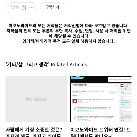
1
구독하기
이코노와이드의 모든 저작물은 저작권법에 따라 보호받고 있습니다.
저작물의 전체 또는 부분의 무단 복사, 수집, 변형, 사용 시 저작권 위반
에 해당될 수 있습니다
영리적/비영리적 목적 모두 일체 허용하지 않습니다.
'기타/삶 그리고 생각'
Related Articles
사람에게 가장 소중한 것은?
이코노와이드 트위터 연결! 트
가지려 해도, 가지고 싶어도
위터에서도 만나요~!