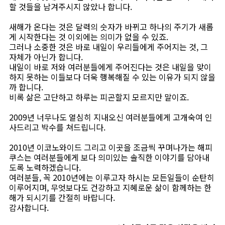
할 것들을 남겨주시지 않았나 합니다.
새해가 온다는 것은 달력의 숫자가 바뀌고 하나의 주기가 새롭
게 시작한다는 것 이외에는 의미가 없을 수 있죠.
그러나 소중한 것은 바로 내일이 우리들에게 주어지는 것, 그
자체가 아닌가 합니다.
내일이 바로 저와 여러분들에게 주어진다는 것은 내일을 맞이
하지 못하는 이들보다 더욱 행복해질 수 있는 이유가 되지 않을
까 합니다.
비록 삶은 고단하고 하루는 피곤할지 모르지만 말이죠.
2009년 너무나도 열심히 지내오신 여러분들에게 고개숙여 인
사드리고 박수를 쳐드립니다.
2010년 이코노와이드 그리고 이곳을 조금씩 꾸며나가는 해피
쿠스는 여러분들에게 보다 의미있는 솔직한 이야기를 담아내
도록 노력하겠습니다.
여러분들, 꼭 2010년에는 이루고자 하시는 모든일들이 순탄히
이루어지며, 무엇보다도 건강하고 지혜로운 삶이 함께하는 한
해가 되시기를 간절히 바랍니다.
감사합니다.