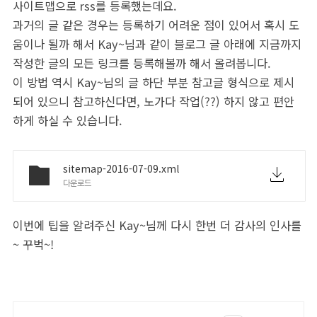
사이트맵으로 rss를 등록했는데요.
과거의 글 같은 경우는 등록하기 어려운 점이 있어서 혹시 도
움이나 될까 해서 Kay~님과 같이 블로그 글 아래에 지금까지
작성한 글의 모든 링크를 등록해볼까 해서 올려봅니다.
이 방법 역시 Kay~님의 글 하단 부분 참고글 형식으로 제시
되어 있으니 참고하신다면, 노가다 작업(??) 하지 않고 편안
하게 하실 수 있습니다.
sitemap-2016-07-09.xml
다운로드
이번에 팁을 알려주신 Kay~님께 다시 한번 더 감사의 인사를
~ 꾸벅~!