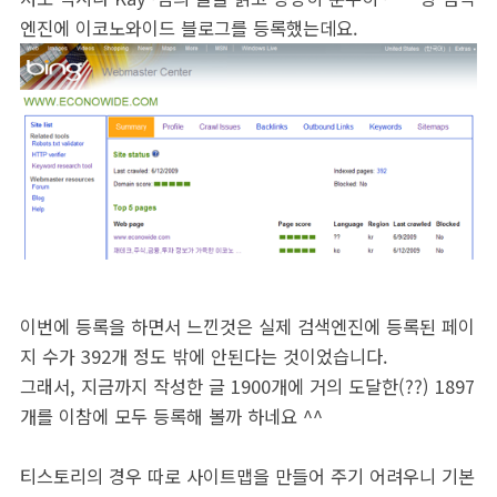
엔진에 이코노와이드 블로그를 등록했는데요.
이번에 등록을 하면서 느낀것은 실제 검색엔진에 등록된 페이
지 수가 392개 정도 밖에 안된다는 것이었습니다.
그래서, 지금까지 작성한 글 1900개에 거의 도달한(??) 1897
개를 이참에 모두 등록해 볼까 하네요 ^^
티스토리의 경우 따로 사이트맵을 만들어 주기 어려우니 기본