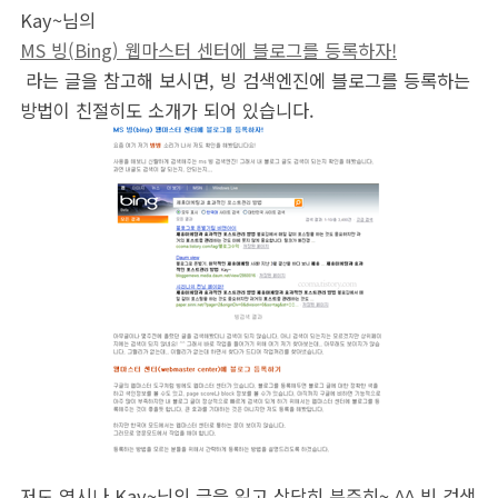
Kay~님의
MS 빙(Bing) 웹마스터 센터에 블로그를 등록하자!
라는 글을 참고해 보시면, 빙 검색엔진에 블로그를 등록하는
방법이 친절히도 소개가 되어 있습니다.
저도 역시나 Kay~님의 글을 읽고 상당히 분주히~ ^^ 빙 검색