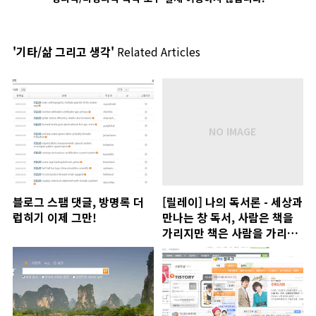
'기타/삶 그리고 생각'
Related Articles
블로그 스팸 댓글, 방명록 더
[릴레이] 나의 독서론 - 세상과
럽히기 이제 그만!
만나는 창 독서, 사람은 책을
가리지만 책은 사람을 가리지
않는다.