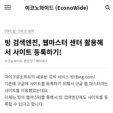
본문 바로가기
이코노와이드 (EconoWide)
기타/삶 그리고 생각
빙 검색엔진, 웹마스터 센터 활용해
서 사이트 등록하기!
이코노와이드 편집장 : 해피쿠스
마이크로소프트의 새로운 검색 서비스 빙(Bing.com).
기존에 구글에 사이트를 등록하기 위해서 구글 웹 마스터라는
사이트를 이용했었는데요.
이제는 빙의 웹마스터를 통해서 빙 검색엔진에도 사이트를 등
록할 수 있다고 합니다.