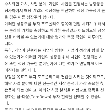
수치화한 가치, 사업 분야, 기업이 사업을 진행하는 방향등을
평가하여서 해당 기업의 성장성을 판단하여 성장 가능성이 높
을 경우 이를 성장주라 합니다.
이러한 성장주를 투자 포트폴리오 종목에 편입 시키기 위해서
는 본래의 가치를 측정하고 이러한 측정결과 어느정도의 성장
성을 바라볼 수 있는가에 대한 평가와 측정 작업이 이루어집
니다.
특히, 기업이 진행하는 사업의 방향이 기업의 성장과 함께 할
수 있는가와 이러한 기업의 성장을 위해 사업이 진행되는 시
장 또한 성장 가능한 분야인가에 대한 평가가 면밀하게 이루
어진다는 것입니다.
성장을 목표로 투자 포트폴리오에 편입을 시키는 것이되므로,
해당 사업 분야에 대한 전문적인 시장 분석이 가장 중요한 첫
관문이 되는 것이고, 이러한 시장 분석을 바탕으로 종목을 선
정하는 탑-다운(Top-Down) 투자 전략을 선택할 수 있습니
다.
꼭 탑-다운 방식으로만 투자를 행하는 것은 아닙니다.