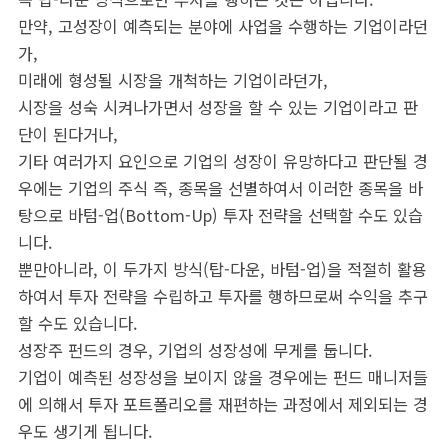
만약, 고성장이 예측되는 분야에 사업을 수행하는 기업이라던
가,
미래에 형성될 시장을 개척하는 기업이라던가,
시장을 성숙 시켜나가면서 성장을 할 수 있는 기업이라고 판
단이 된다거나,
기타 여러가지 요인으로 기업의 성장이 유망하다고 판단될 경
우에는 기업의 주식 즉, 종목을 선별하여서 이러한 종목을 바
탕으로 바텀-업(Bottom-Up) 투자 전략을 선택할 수도 있습
니다.
뿐만아니라, 이 두가지 방식(탑-다운, 바텀-업)을 적절히 활용
하여서 투자 전략을 수립하고 투자를 행하므로써 수익을 추구
할 수도 있습니다.
성장주 펀드의 경우, 기업의 성장성에 무게를 둡니다.
기업이 예측된 성장성을 보이지 않을 경우에는 펀드 매니저들
에 의해서 투자 포트폴리오를 재편하는 과정에서 제외되는 경
우도 생기게 됩니다.