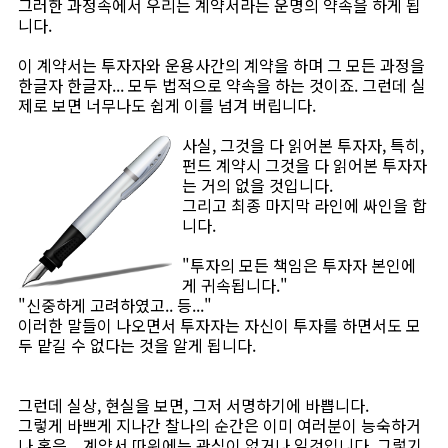
그러한 과정속에서 우리는 계약서라는 운명의 약속을 하게 됩
니다.
이 계약서는 투자자와 운용사간의 계약을 하며 그 모든 과정을
한글자 한글자... 모두 법적으로 약속을 하는 것이죠. 그런데 실
제로 보면 너무나도 쉽게 이를 넘겨 버립니다.
사실, 그것을 다 읽어본 투자자, 특히,
펀드 계약시 그것을 다 읽어본 투자자
는 거의 없을 것입니다.
그리고 최종 마지막 라인에 싸인을 합
니다.
"투자의 모든 책임은 투자자 본인에
게 귀속됩니다."
"신중하게 고려하였고.. 등..."
이러한 말들이 나오면서 투자자는 자신이 투자를 하면서도 모
두 맡길 수 없다는 것을 알게 됩니다.
그런데 실상, 현실을 보면, 그저 서명하기에 바쁩니다.
그렇게 바쁘게 지나간 찰나의 순간은 이미 여러분이 능숙하거
나 혹은... 계약서 따위에는 관심이 없거나 일것입니다. 그렇기