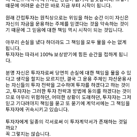
때문에 어려운 순간은 바로 지금 부터 시작이 됩니다.
원래 간접투자는 원칙상으로는 위임을 하는 순간 이미 자신은
자신의 자금을 운용하는 주체를 믿겠다는 것을 약속하는 것이
기 때문에 그 믿음에 대한 책임 역시 시작이 되는 것입니다.
아무리 손실을 냈다 하더라도 그 책임을 모두 물을 수는 없게
됩니다.
투자자는 따라서 100% 보상받기에 힘든 순간을 접하게 됩니
다.
분명 자신은 투자자로써 당연히 손실에 대한 책임을 물을 수 있
다고 생각을 할지는 모르지만, 결국 그 운용 주체인 자산운용사
는 자신들의 투자 전략을 고수하며 투자를 하겠다고 하는 것이
고, 투자자는 그러한 투자 전략과 방법에 동의를 하겠다는 것이
므로 아무리 위험하던, 어떠한 상황이 도래하던, 투자자는 그저
믿고 기다려야지 책임을 묻고 또 묻기에 계약서에는 그 책임을
투자자에 귀속시키고 있습니다.
투자자에게 일종의 각서로써 이 투자계약서가 존재하는 것일
까요?
꼭 그렇지는 않습니다.