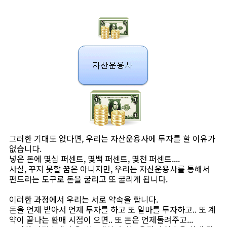
그러한 기대도 없다면, 우리는 자산운용사에 투자를 할 이유가
없습니다.
넣은 돈에 몇십 퍼센트, 몇백 퍼센트, 몇천 퍼센트....
사실, 꾸지 못할 꿈은 아니지만, 우리는 자산운용사를 통해서
펀드라는 도구로 돈을 굴리고 또 굴리게 됩니다.
이러한 과정에서 우리는 서로 약속을 합니다.
돈을 언제 받아서 언제 투자를 하고 또 얼마를 투자하고.. 또 계
약이 끝나는 환매 시점이 오면.. 또 돈은 언제돌려주고...