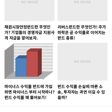
채권시장안정펀드란 무엇인
리버스펀드란 무엇인가! 주가
가? 기업들의 경영자금 지원사
하락은 곧 수익률로 이어지는
격 자금을 알아보자.
펀드 종류!
마이너스 수익률 펀드에 가입
펀드 수익률 손실에 따른 소
하면 마이너스 부터 시작하나?
송, 투자자는 과연 이길 수 있
펀드 수익률 꽤 뚫어보기!
을까?