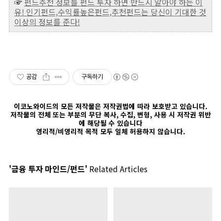
☞
펀드추천 정보를 펀드 투자 하면 반드시 알아야 하는 이
유! 인기펀드,수익률높은펀드,추천펀드는 당신이 기대한 것
이상의 정보를 준다!
공감
구독하기
이코노와이드의 모든 저작물은 저작권법에 따라 보호받고 있습니다.
저작물의 전체 또는 부분의 무단 복사, 수집, 변형, 사용 시 저작권 위반
에 해당될 수 있습니다
영리적/비영리적 목적 모두 일체 허용하지 않습니다.
'금융 투자 마인드/펀드'
Related Articles