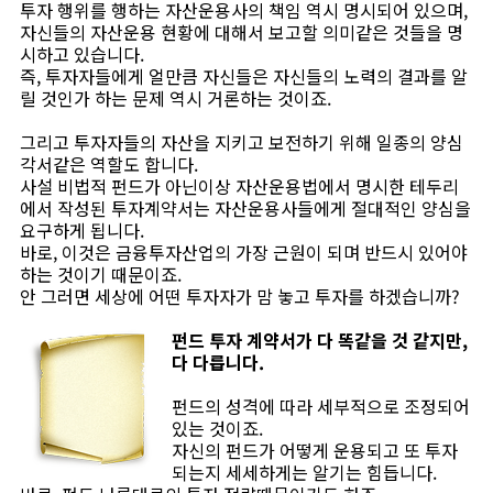
투자 행위를 행하는 자산운용사의 책임 역시 명시되어 있으며,
자신들의 자산운용 현황에 대해서 보고할 의미같은 것들을 명
시하고 있습니다.
즉, 투자자들에게 얼만큼 자신들은 자신들의 노력의 결과를 알
릴 것인가 하는 문제 역시 거론하는 것이죠.
그리고 투자자들의 자산을 지키고 보전하기 위해 일종의 양심
각서같은 역할도 합니다.
사설 비법적 펀드가 아닌이상 자산운용법에서 명시한 테두리
에서 작성된 투자계약서는 자산운용사들에게 절대적인 양심을
요구하게 됩니다.
바로, 이것은 금융투자산업의 가장 근원이 되며 반드시 있어야
하는 것이기 때문이죠.
안 그러면 세상에 어떤 투자자가 맘 놓고 투자를 하겠습니까?
펀드 투자 계약서가 다 똑같을 것 같지만,
다 다릅니다.
펀드의 성격에 따라 세부적으로 조정되어
있는 것이죠.
자신의 펀드가 어떻게 운용되고 또 투자
되는지 세세하게는 알기는 힘듭니다.