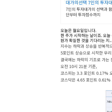
대가의선택 7인의 투자
7인의 투자대가의 선택과 함
단부터 투자점수까지
오늘은 월요일입니다.
한 주가 시작하는 날이죠. 오
뭔가 확실한 것을 기다리는 지.
지수는 하락과 상승을 반복적으
5포인트 상승으로 시작한 우리 
결국에는 하락의 기조로 가는 진
오전 10시 21분 기준,
코스피는 3.3 포인트 0.17% 
코스닥은 4.65 포인트 0.61%