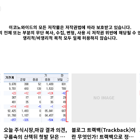
이코노와이드의 모든 저작물은 저작권법에 따라 보호받고 있습니다.
 전체 또는 부분의 무단 복사, 수집, 변형, 사용 시 저작권 위반에 해당될 수
영리적/비영리적 목적 모두 일체 허용하지 않습니다.
오늘 주식시장,마감 결과 의견,
블로그 트랙백(Trackback)이
구름속의 산책뒤 헛발 딛은 우
란 무엇인가! 트랙백으로 정보