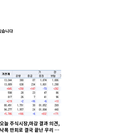
 있습니다
오늘 주식시장,마감 결과 의견,
낙폭 만회로 결국 끝난 우리 증