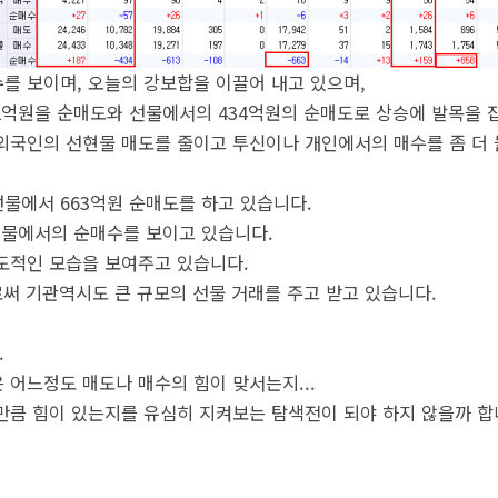
를 보이며, 오늘의 강보합을 이끌어 내고 있으며,
2억원을 순매도와 선물에서의 434억원의 순매도로 상승에 발목을 
외국인의 선현물 매도를 줄이고 투신이나 개인에서의 매수를 좀 더
물에서 663억원 순매도를 하고 있습니다.
선물에서의 순매수를 보이고 있습니다.
도적인 모습을 보여주고 있습니다.
로써 기관역시도 큰 규모의 선물 거래를 주고 받고 있습니다.
.
 어느정도 매도나 매수의 힘이 맞서는지...
만큼 힘이 있는지를 유심히 지켜보는 탐색전이 되야 하지 않을까 합