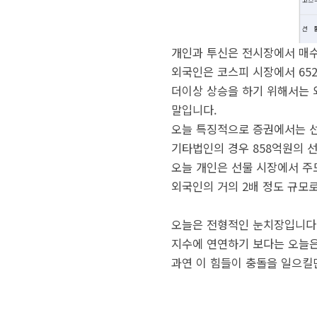
개인과 투신은 전시장에서 매수
외국인은 코스피 시장에서 65
더이상 상승을 하기 위해서는 
말입니다.
오늘 특징적으로 증권에서는 선
기타법인의 경우 858억원의 
오늘 개인은 선물 시장에서 주
외국인의 거의 2배 정도 규모
오늘은 전형적인 눈치장입니다
지수에 연연하기 보다는 오늘은
과연 이 힘들이 충돌을 일으킬