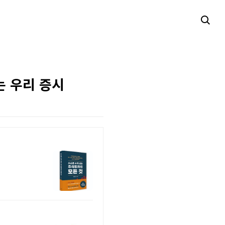
는 우리 증시