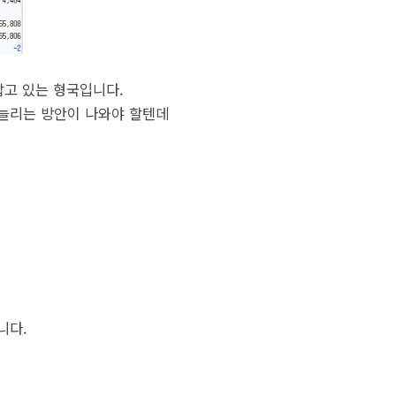
잡고 있는 형국입니다.
 늘리는 방안이 나와야 할텐데
니다.