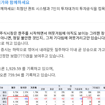
대가와 함께하세요
께하세요! 최첨단 퀀트 시스템과 7인의 투자대가의 투자공식을 접목
늘 주식시장은 한주를 시작하면서 머뭇거림에 아직도 보이는 그러한 장
. 아니면, 정말 불안한 것인지.. 그저 기다림에 머뭇거리고만 있습니다
로 하고 있습니다.
증시는 하락으로 꺾어서 내려갈듯 질주하다 이내 곧 상승으로 가고..
정한 보합(???)권을 보여주고 있습니다.
오른 1,929.59 를 기록하고 있으며,
 오른 759.94 를 기록하고 있습니다.