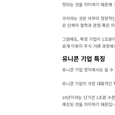
정되는 것을 의미하기 때문에 그
가치라는 것은 아무리 정량적인
은 단체의 철학과 관점 혹은 
그럼에도, 특정 기업이 1조원
공개 이후의 주식 거래 과정에
유니콘 기업 특징
유니콘 기업 정의에서도 알 수
유니콘 기업의 가장 대표적인 
10년이라는 단기간 1조원 수
예상된 것을 의미하기 때문입니