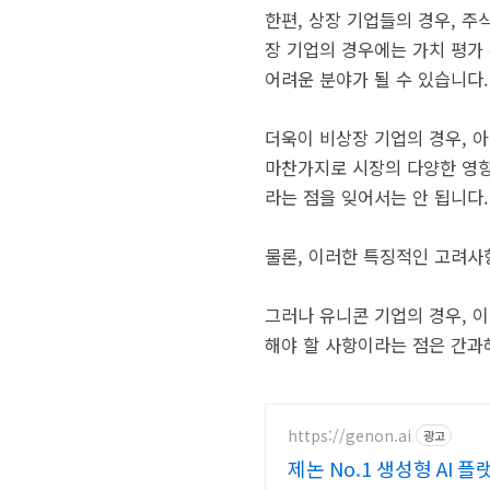
한편, 상장 기업들의 경우, 
장 기업의 경우에는 가치 평가
어려운 분야가 될 수 있습니다.
더욱이 비상장 기업의 경우, 
마찬가지로 시장의 다양한 영향
라는 점을 잊어서는 안 됩니다.
물론, 이러한 특징적인 고려사
그러나 유니콘 기업의 경우, 
해야 할 사항이라는 점은 간과
https://genon.ai
광고
제논 No.1 생성형 AI 플