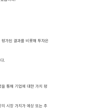
해 평가된 결과를 비롯해 투자은
다.
을 통해 기업에 대한 가치 평
상의 시장 가치가 예상 또는 추