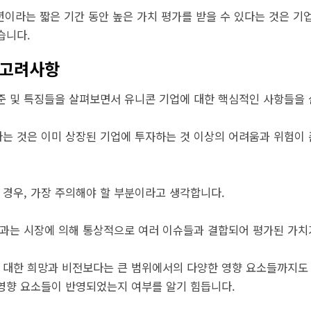
이라는 짧은 기간 동안 높은 가치 평가를 받을 수 있다는 것은 기
습니다.
 고려사항
준 및 특징들을 살펴보면서 유니콘 기업에 대한 핵심적인 사항들을
는 것은 이미 상장된 기업에 투자하는 것 이상의 어려움과 위험이
 경우, 가장 주의해야 할 부분이라고 생각합니다.
결과는 시장에 의해 통상적으로 여러 이슈들과 결합되어 평가된 가치
에 대한 희망과 비전보다는 큰 범위에서의 다양한 영향 요소들까지도
영향 요소들이 반영되었는지 여부를 알기 힘듭니다.