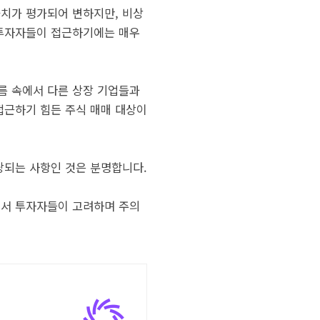
가치가 평가되어 변하지만, 비상
 투자자들이 접근하기에는 매우
름 속에서 다른 상장 기업들과
접근하기 힘든 주식 매매 대상이
당되는 사항인 것은 분명합니다.
에서 투자자들이 고려하며 주의