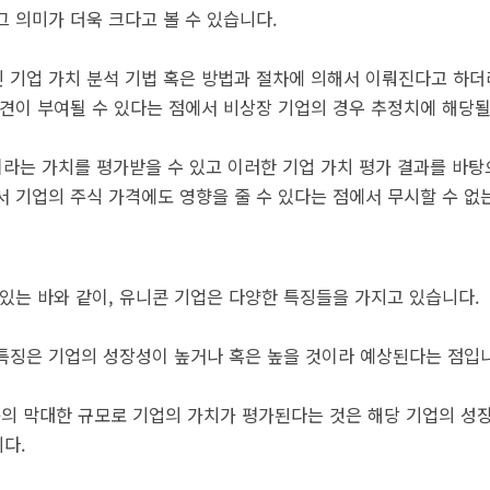
 의미가 더욱 크다고 볼 수 있습니다.
 기업 가치 분석 기법 혹은 방법과 절차에 의해서 이뤄진다고 하더
의견이 부여될 수 있다는 점에서 비상장 기업의 경우 추정치에 해당될
이라는 가치를 평가받을 수 있고 이러한 기업 가치 평가 결과를 바탕
서 기업의 주식 가격에도 영향을 줄 수 있다는 점에서 무시할 수 없
 있는 바와 같이, 유니콘 기업은 다양한 특징들을 가지고 있습니다.
특징은 기업의 성장성이 높거나 혹은 높을 것이라 예상된다는 점입
준의 막대한 규모로 기업의 가치가 평가된다는 것은 해당 기업의 성
다.