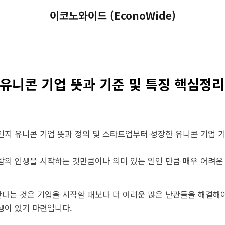
이코노와이드 (EconoWide)
유니콘 기업 뜻과 기준 및 특징 핵심정리
인지 유니콘 기업 뜻과 정의 및 스타트업부터 성장한 유니콘 기업 
람의 인생을 시작하는 것만큼이나 의미 있는 일인 만큼 매우 어려운
다는 것은 기업을 시작할 때보다 더 어려운 많은 난관들을 해결해
생이 있기 마련입니다.