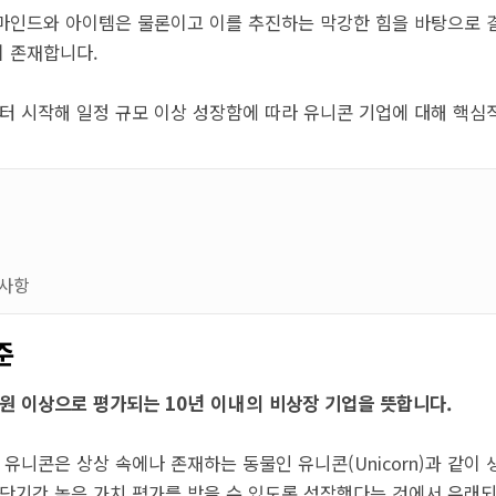
마인드와 아이템은 물론이고 이를 추진하는 막강한 힘을 바탕으로 
 존재합니다.
 시작해 일정 규모 이상 성장함에 따라 유니콘 기업에 대해 핵심
려사항
준
10년 이내의
조원 이상으로 평가되는
비상장 기업을 뜻합니다.
니콘은 상상 속에나 존재하는 동물인 유니콘(Unicorn)과 같이
 단기간 높은 가치 평가를 받을 수 있도록 성장했다는 것에서 유래