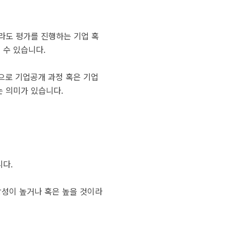
라도 평가를 진행하는 기업 혹
 수 있습니다.
으로 기업공개 과정 혹은 기업
는 의미가 있습니다.
니다.
장성이 높거나 혹은 높을 것이라