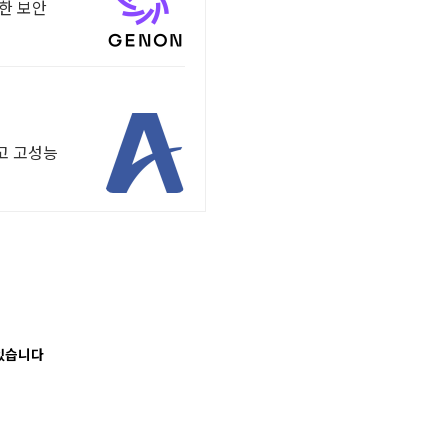
택한 보안
않고 고성능
 있습니다