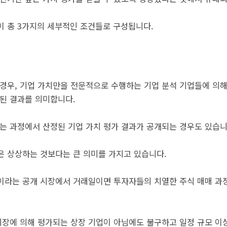
이 총 3가지의 세부적인 조건들로 구성됩니다.
 경우, 기업 가치만을 전문적으로 수행하는 기업 분석 기업들에 의
가된 결과를 의미합니다.
하는 과정에서 산정된 기업 가치 평가 결과가 공개되는 경우도 있습니
은 상상하는 것보다는 큰 의미를 가지고 있습니다.
이라는 공개 시장에서 거래일이면 투자자들의 치열한 주식 매매 과정
 시장에 의해 평가되는 상장 기업이 아님에도 불구하고 일정 규모 이