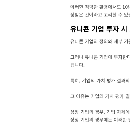
이러한 척박한 환경에서도 10년
정받은 것이라고 고려할 수 있
유니콘 기업 투자 시
유니콘 기업의 정의와 세부 기
그러나 유니콘 기업에 투자한다
됩니다.
특히, 기업의 가치 평가 결과의
그 이유는 기업의 가치 평가 
상장 기업의 경우, 기업 자체
상장 기업의 경우에는 이러한 