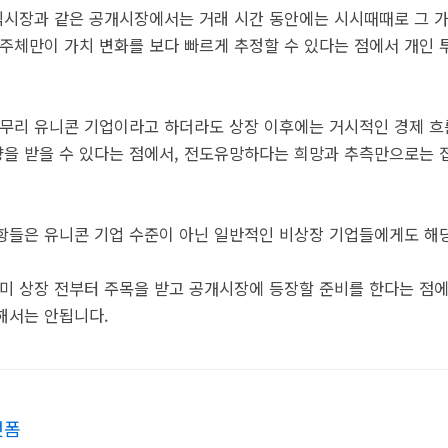
주식시장과 같은 공개시장에서는 거래 시간 동안에는 시시때때로 그 
 주체만이 가치 변화를 보다 빠르게 추정할 수 있다는 점에서 개인
아무리 유니콘 기업이라고 하더라도 상장 이후에는 거시적인 경제 흐
을 받을 수 있다는 점에서, 전도유망하다는 희망과 추측만으로는 
항들은 유니콘 기업 수준이 아닌 일반적인 비상장 기업들에게도 해
이미 상장 전부터 주목을 받고 공개시장에 등장할 준비를 한다는 점
해서는 안됩니다.
랫폼