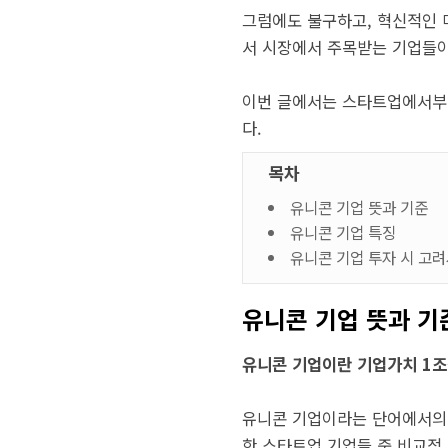
그럼에도 불구하고, 혁신적인 
서 시장에서 주목받는 기업들이
이번 글에서는 스타트업에서부터
다.
목차
유니콘 기업 뜻과 기준
유니콘 기업 특징
유니콘 기업 투자 시 고
유니콘 기업 뜻과 기
유니콘 기업이란 기업가치 1
유니콘 기업이라는 단어에서의 유
한 스타트업 기업들 중 비교적