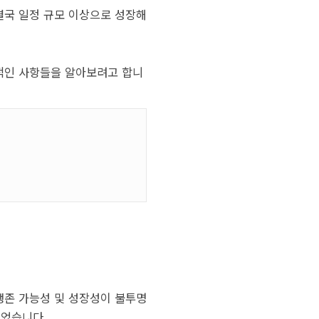
결국 일정 규모 이상으로 성장해
적인 사항들을 알아보려고 합니
 생존 가능성 및 성장성이 불투명
되었습니다.