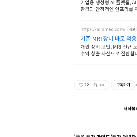
기업용 생성형 AI 플랫폼, 
환경과 안정적인 인프라를 
https://airsmed.com/
광고
기존 MRI 장비 바로 적용
개원 장비 고민, MRI 신규
수익 창출 자산으로 전환합
12
구독하기
저작물의
'금융 투자 마인드/투자 개념과