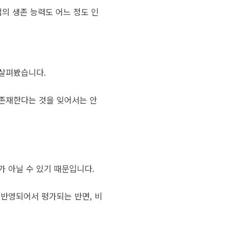
업의 생존 능력도 어느 정도 인
 살펴봤습니다.
 존재한다는 것을 잊어서는 안
가 아닐 수 있기 때문입니다.
 반영되어서 평가되는 반면, 비