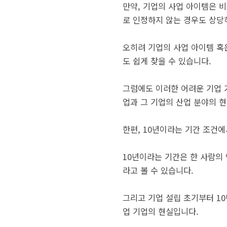
만약, 기업의 사업 아이템은 
로 인정하지 않는 경우도 상당
오히려 기업의 사업 아이템 혹
도 쉽게 찾을 수 있습니다.
그럼에도 이러한 어려운 기업 
업과 그 기업의 산업 분야의 현
한편, 10년이라는 기간 조건에
10년이라는 기간은 한 사람의
라고 볼 수 있습니다.
그리고 기업 설립 초기부터 10
업 기업의 현실입니다.