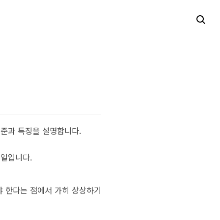
기준과 특징을 설명합니다.
 일입니다.
야 한다는 점에서 가히 상상하기