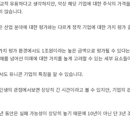
비교적 유용하다고 생각하지만, 막상 해당 기업에 대한 주식의 가격을
히 많습니다.
은 산업 분야에 대한 평가와는 다르게 정작 기업에 대한 가치 평가
가치 평가 환경에서도 1조원이라는 높은 금액으로 평가될 수 있다는 
재를 넘어선 미래에 대한 가치를 높게 고려할 수 있는 세부 요소들이
서도 유니콘 기업의 특징을 알 수 있습니다.
 인생의 관점에서보면 상당히 긴 시간이라고 볼 수 있지만, 기업의
년 동안은 실패 가능성이 상당히 높기 때문에 10년이 아닌 단 3년