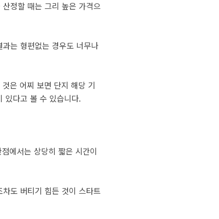
 산정할 때는 그리 높은 가격으
 결과는 형편없는 경우도 너무나
것은 어찌 보면 단지 해당 기
 있다고 볼 수 있습니다.
 관점에서는 상당히 짧은 시간이
 조차도 버티기 힘든 것이 스타트