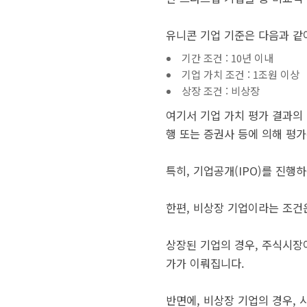
유니콘 기업 기준은 다음과 같
기간 조건 : 10년 이내
기업 가치 조건 : 1조원 이상
상장 조건 : 비상장
여기서 기업 가치 평가 결과의
행 또는 증권사 등에 의해 평
특히, 기업공개(IPO)를 진행
한편, 비상장 기업이라는 조건
상장된 기업의 경우, 주식시장
가가 이뤄집니다.
반면에, 비상장 기업의 경우,