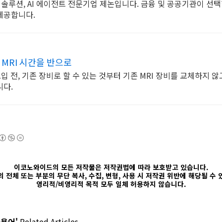
AI 솔루션, AI 에이전트 전문기업 제논입니다. 금융 및 공공기관이 선
제공합니다.
 MRI 시간을 반으로
 도입 전, 기존 장비로 할 수 있는 것부터 기존 MRI 장비를 교체하지 
니다.
이코노와이드의 모든 저작물은 저작권법에 따라 보호받고 있습니다.
 전체 또는 부분의 무단 복사, 수집, 변형, 사용 시 저작권 위반에 해당될 수
영리적/비영리적 목적 모두 일체 허용하지 않습니다.
 용어'
Related Articles