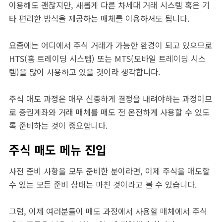
이용해도 괜찮지만, 새롭게 다른 차세대 거래 시스템 혹은 기
타 편리한 방식을 제공하는 매체를 이용하셔도 됩니다.
요즘에는 어디에서 주식 거래가 가능한 환경이 되고 있으므로
HTS(홈 트레이딩 시스템) 또는 MTS(모바일 트레이딩 시스
템)을 많이 사용하고 있을 것이라 생각합니다.
주식 매도 과정은 매우 신중하게 결정을 내려야하는 과정이므
로 증권계좌와 거래 매체를 매도 전 온전하게 사용할 수 있도
록 준비하는 것이 중요합니다.
주식 매도 메뉴 진입
사전 준비 사항을 모두 준비한 분이라면, 이제 주식을 매도할
수 있는 모든 준비 상태는 마친 것이라고 볼 수 있습니다.
그럼, 이제 여러분들이 매도 과정에서 사용할 매체에서 주식