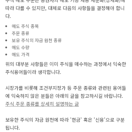
주식 매도 주문은 증권사의 매도 기능 제공 세분화(상세화)에
따라 다를 수 있지만, 대체로 다음의 사항들을 결정해야 합니
다.
매도 주식 종목
주문 종류
보유 주식의 자금 원천 종류
매도 수량
매도 가격
위의 대부분 사항들은 이미 주식을 매수하는 과정에서 익숙한
주식용어들이라 생각합니다.
시장가를 비롯해 조건부지정가 등 주문 종류와 관련된 용어들
에 익숙하지 않은 분들은 아래의 글을 참고하시길 바랍니다.
주식 주문 종류를 상세히 설명하는 글
보유한 주식의 자금 원천에 따라 '현금' 혹은 '신용'으로 구분
됩니다.