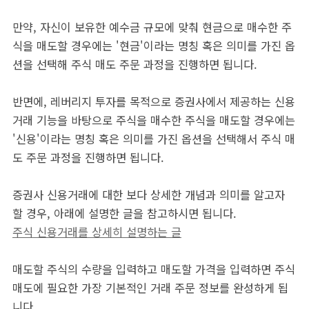
만약, 자신이 보유한 예수금 규모에 맞춰 현금으로 매수한 주
식을 매도할 경우에는 '현금'이라는 명칭 혹은 의미를 가진 옵
션을 선택해 주식 매도 주문 과정을 진행하면 됩니다.
반면에, 레버리지 투자를 목적으로 증권사에서 제공하는 신용
거래 기능을 바탕으로 주식을 매수한 주식을 매도할 경우에는
'신용'이라는 명칭 혹은 의미를 가진 옵션을 선택해서 주식 매
도 주문 과정을 진행하면 됩니다.
증권사 신용거래에 대한 보다 상세한 개념과 의미를 알고자
할 경우, 아래에 설명한 글을 참고하시면 됩니다.
주식 신용거래를 상세히 설명하는 글
매도할 주식의 수량을 입력하고 매도할 가격을 입력하면 주식
매도에 필요한 가장 기본적인 거래 주문 정보를 완성하게 됩
니다.