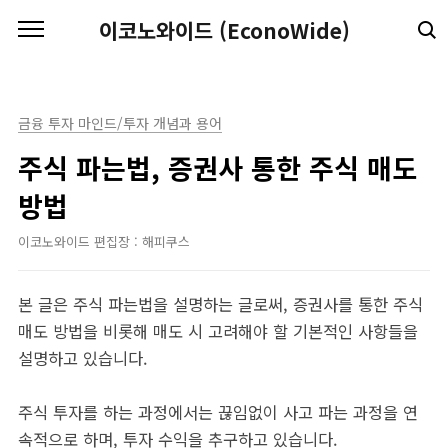
본문 바로가기
이코노와이드 (EconoWide)
금융 투자 마인드/투자 개념과 용어
주식 파는법, 증권사 통한 주식 매도
방법
이코노와이드 편집장 : 해피쿠스
본 글은 주식 파는법을 설명하는 글로써, 증권사를 통한 주식
매도 방법을 비롯해 매도 시 고려해야 할 기본적인 사항들을
설명하고 있습니다.
주식 투자를 하는 과정에서는 끊임없이 사고 파는 과정을 연
속적으로 하며, 투자 수익을 추구하고 있습니다.