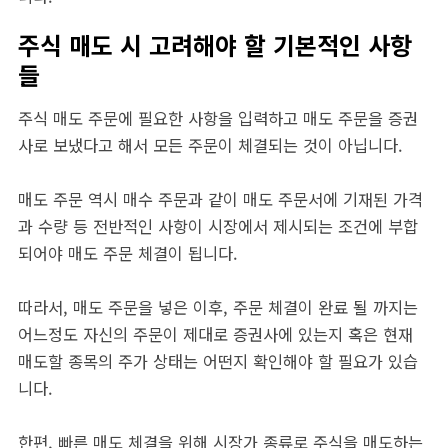
주식 매도 시 고려해야 할 기본적인 사항
들
주식 매도 주문에 필요한 사항을 입력하고 매도 주문을 증권
사로 보냈다고 해서 모든 주문이 체결되는 것이 아닙니다.
매도 주문 역시 매수 주문과 같이 매도 주문서에 기재된 가격
과 수량 등 전반적인 사항이 시장에서 제시되는 조건에 부합
되어야 매도 주문 체결이 됩니다.
따라서, 매도 주문을 넣은 이후, 주문 체결이 완료 될 까지는
어느정도 자신의 주문이 제대로 증권사에 있는지 혹은 현재
매도할 종목의 주가 상태는 어떤지 확인해야 할 필요가 있습
니다.
한편, 빠른 매도 체결을 위해 시장가 종류로 주식을 매도하는