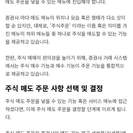
매도 주문을 넣을 수 있는 메뉴에 진입해야 합니다.
증권사 마다 매도 메뉴의 위치나 모습 혹은 형태가 다소 상이
할 순 있지만, 대체로, '주식주문' 이라는 이름 혹은 의미를 가
진 메뉴의 하위 메뉴들 중 하나로 주식을 매도할 수 있는 기능
을 제공하고 있습니다.
한편, 주식 매매의 편의성을 높이기 위해, 증권사 거래 시스템
에서는 주식 매수 기능과 매수 기능이 주문 기능을 통합적으
로 제공하고 있습니다.
주식 매도 주문 사항 선택 및 결정
주식 매도 주문을 넣을 수 있는 기능 혹은 서비스 메뉴에 접근
하셨다면, 이제 주식 매도 주문을 결정할 단계에 이르게 됩니
다.