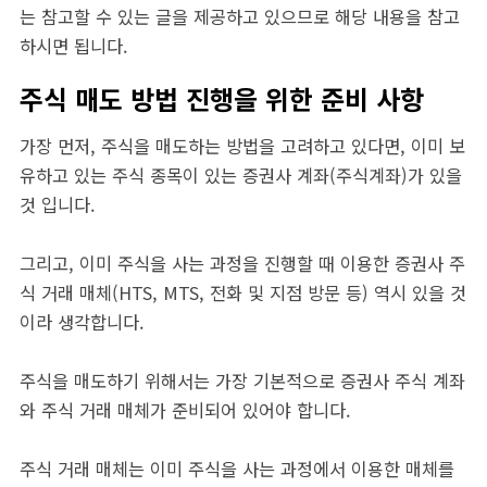
는 참고할 수 있는 글을 제공하고 있으므로 해당 내용을 참고
하시면 됩니다.
주식 매도 방법 진행을 위한 준비 사항
가장 먼저, 주식을 매도하는 방법을 고려하고 있다면, 이미 보
유하고 있는 주식 종목이 있는 증권사 계좌(주식계좌)가 있을
것 입니다.
그리고, 이미 주식을 사는 과정을 진행할 때 이용한 증권사 주
식 거래 매체(HTS, MTS, 전화 및 지점 방문 등) 역시 있을 것
이라 생각합니다.
주식을 매도하기 위해서는 가장 기본적으로 증권사 주식 계좌
와 주식 거래 매체가 준비되어 있어야 합니다.
주식 거래 매체는 이미 주식을 사는 과정에서 이용한 매체를