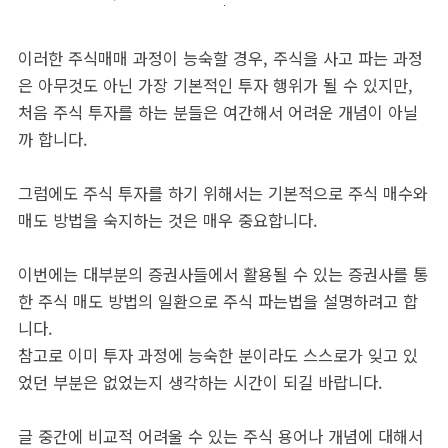
이러한 주식매매 과정이 능숙할 경우, 주식을 사고 파는 과정
은 아무것도 아닌 가장 기본적인 투자 행위가 될 수 있지만,
처음 주식 투자를 하는 분들은 여간해서 어려운 개념이 아닐
까 합니다.
그럼에도 주식 투자를 하기 위해서는 기본적으로 주식 매수와
매도 방법을 숙지하는 것은 매우 중요합니다.
이번에는 대부분의 증권사들에서 활용될 수 있는 증권사를 통
한 주식 매도 방법의 일환으로 주식 파는법을 설명하려고 합
니다.
참고로 이미 투자 과정에 능숙한 분이라도 스스로가 잊고 있
었던 부분은 없었는지 생각하는 시간이 되길 바랍니다.
글 중간에 비교적 어려울 수 있는 주식 용어나 개념에 대해서