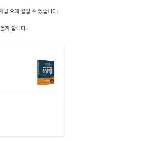
제법 오래 걸릴 수 있습니다.
을까 합니다.