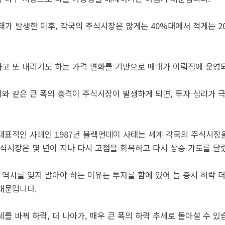
사태가 발생한 이후, 각국의 주식시장은 많게는 40%대에서 적게는 
고 또 내리기도 하는 가격 변화를 기반으로 매매가 이뤄짐에 운영
와 같은 큰 폭의 충격이 주식시장이 발생하게 되면, 투자 심리가 
 대표적인 사례인 1987년 블랙먼데이 사태는 세계 각국의 주식시장
주식시장은 몇 년이 지나 다시 고점을 회복하고 다시 상승 가도를 달
 역사를 잊지 말아야 하는 이유는 투자를 함에 있어 늘 증시 하락 
때문입니다.
를 바꿔 하락, 더 나아가, 매우 큰 폭의 하락 추세로 돌아설 수 있