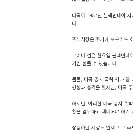
더욱이 1987년 블랙먼데이 
다.
주식시장은 주가가 오르기도 하
그러나 검은 월요일 블랙먼데이
기란 힘들 수 있습니다.
물론, 미국 증시 폭락 역사 중
영향과 충격을 줬지만, 미국 
하지만, 이러한 미국 증시 폭락
황을 염두하고 대비해야 하기 
상승하던 시장도 언제고 그 추세