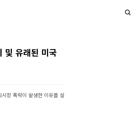
 및 유래된 미국
식시장 폭락이 발생한 이유를 설