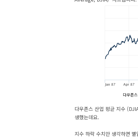
다우존스 산
다우존스 산업 평균 지수 (DJI
생했는데요.
지수 하락 수치만 생각하면 별일