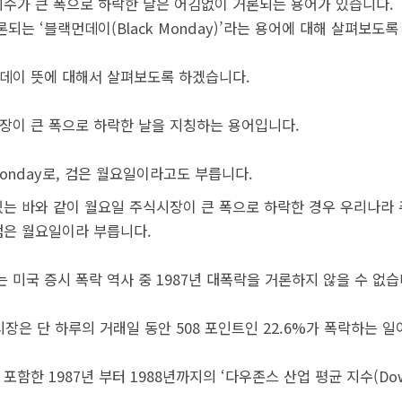
 지수가 큰 폭으로 하락한 날은 어김없이 거론되는 용어가 있습니다.
되는 ‘블랙먼데이(Black Monday)’라는 용어에 대해 살펴보도록
먼데이 뜻에 대해서 살펴보도록 하겠습니다.
이 큰 폭으로 하락한 날을 지칭하는 용어입니다.
Monday로, 검은 월요일이라고도 부릅니다.
 있는 바와 같이 월요일 주식시장이 큰 폭으로 하락한 경우 우리나라
검은 월요일이라 부릅니다.
 미국 증시 폭락 역사 중 1987년 대폭락을 거론하지 않을 수 없습
식시장은 단 하루의 거래일 동안 508 포인트인 22.6%가 폭락하는 
 1987년 부터 1988년까지의 ‘다우존스 산업 평균 지수(Dow Jon