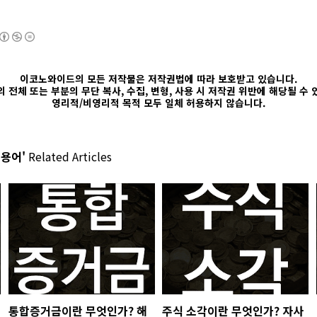
이코노와이드의 모든 저작물은 저작권법에 따라 보호받고 있습니다.
 전체 또는 부분의 무단 복사, 수집, 변형, 사용 시 저작권 위반에 해당될 수
영리적/비영리적 목적 모두 일체 허용하지 않습니다.
 용어'
Related Articles
통합증거금이란 무엇인가? 해
주식 소각이란 무엇인가? 자사