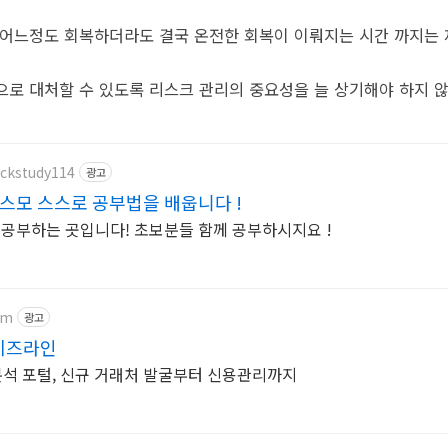
 어느정도 회복하더라도 결국 온전한 회복이 이뤄지는 시간 까지는 
으로 대처할 수 있도록 리스크 관리의 중요성을 늘 상기해야 하지 않
ockstudy114
광고
스모 스스로 공부법을 배웁니다 !
 공부하는 곳입니다! 초보분들 함께 공부하시지요 !
om
광고
비즈라인
 기업분석 포털, 신규 거래처 발굴부터 신용관리까지