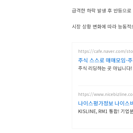
급격한 하락 발생 후 반등으로
시장 상황 변화에 따라 능동적
https://cafe.naver.com/st
주식 스스로 매매모임-주
주식 리딩하는 곳 아닙니다!
https://www.nicebizline.c
나이스평가정보 나이스
KISLINE, RM1 통합!