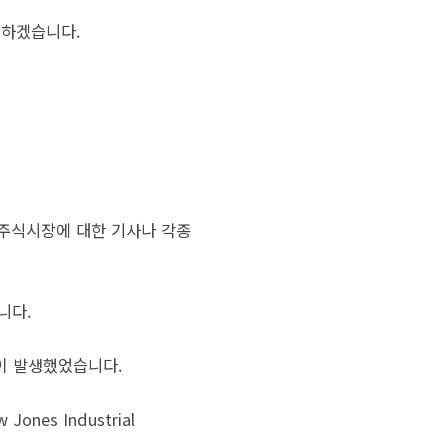
 하겠습니다.
 주식시장에 대한 기사나 각종
니다.
일이 발생했었습니다.
es Industrial