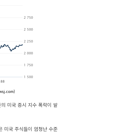
sj.com)
수준의 미국 증시 지수 폭락이 발
것은 미국 주식들이 엄청난 수준