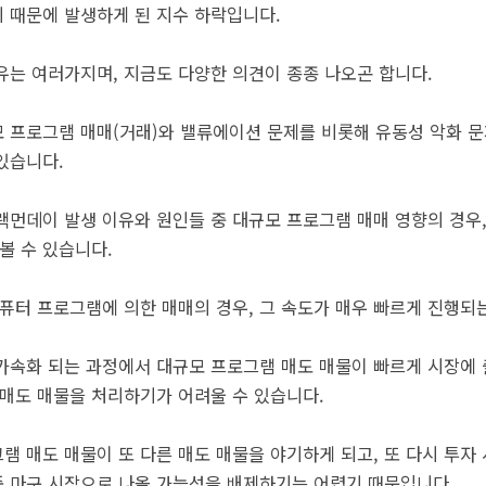
기 때문에 발생하게 된 지수 하락입니다.
유는 여러가지며, 지금도 다양한 의견이 종종 나오곤 합니다.
 프로그램 매매(거래)와 밸류에이션 문제를 비롯해 유동성 악화 문
있습니다.
랙먼데이 발생 이유와 원인들 중 대규모 프로그램 매매 영향의 경우,
볼 수 있습니다.
컴퓨터 프로그램에 의한 매매의 경우, 그 속도가 매우 빠르게 진행되
가속화 되는 과정에서 대규모 프로그램 매도 매물이 빠르게 시장에 
 매도 매물을 처리하기가 어려울 수 있습니다.
램 매도 매물이 또 다른 매도 매물을 야기하게 되고, 또 다시 투자
 마구 시장으로 나올 가능성을 배제하기는 어렵기 때문입니다.