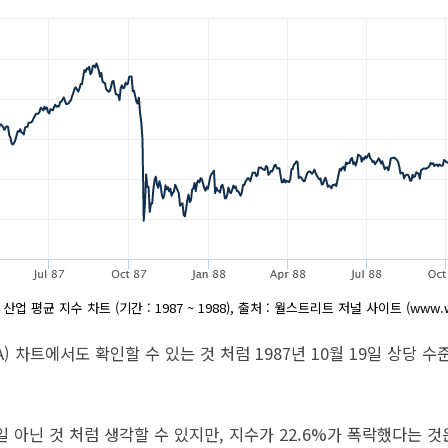
업 평균 지수 차트 (기간 : 1987 ~ 1988), 출처 : 월스트리트 저널 사이트 (www.w
A) 차트에서도 확인할 수 있는 것 처럼 1987년 10월 19일 상당 
 아닌 것 처럼 생각할 수 있지만, 지수가 22.6%가 폭락했다는 