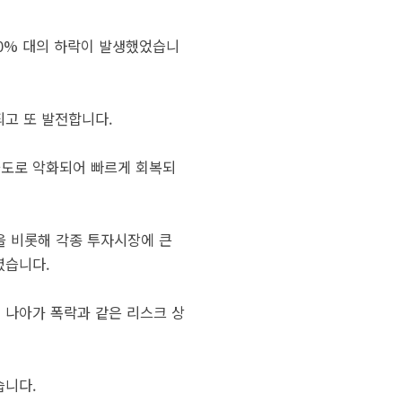
20% 대의 하락이 발생했었습니
되고 또 발전합니다.
극도로 악화되어 빠르게 회복되
을 비롯해 각종 투자시장에 큰
렸습니다.
더 나아가 폭락과 같은 리스크 상
습니다.