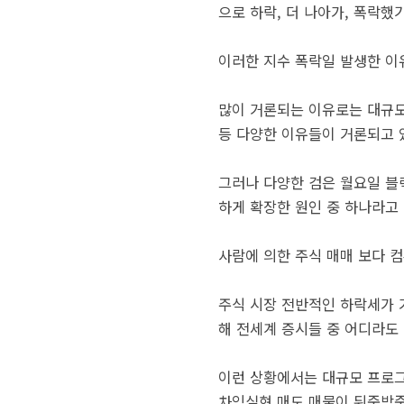
으로 하락, 더 나아가, 폭락했
이러한 지수 폭락일 발생한 이
많이 거론되는 이유로는 대규모
등 다양한 이유들이 거론되고 
그러나 다양한 검은 월요일 블
하게 확장한 원인 중 하나라고 
사람에 의한 주식 매매 보다 
주식 시장 전반적인 하락세가 
해 전세계 증시들 중 어디라도
이런 상황에서는 대규모 프로그
차익실현 매도 매물이 뒤죽박죽