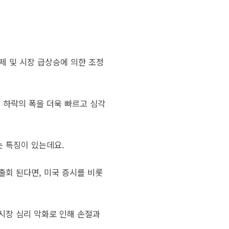
제 및 시장 급상승에 의한 조정
 하락의 폭을 더욱 빠르고 심각
는 특징이 있는데요.
출회 된다면, 미국 증시를 비롯
 시장 심리 악화로 인해 손절과