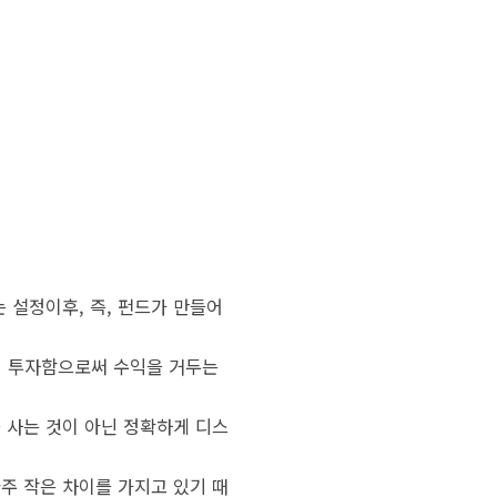
 설정이후, 즉, 펀드가 만들어
장기 투자함으로써 수익을 거두는
 사는 것이 아닌 정확하게 디스
주 작은 차이를 가지고 있기 때