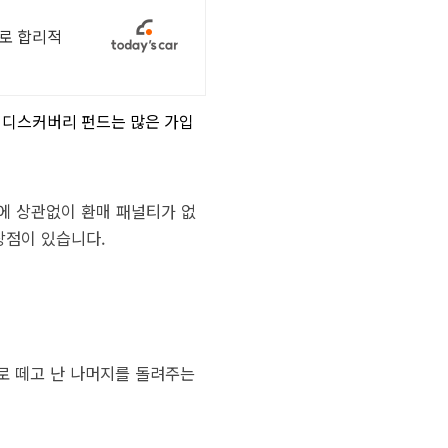
으로 합리적
 디스커버리 펀드는 많은 가입
)에 상관없이 환매 패널티가 없
장점이 있습니다.
으로 떼고 난 나머지를 돌려주는