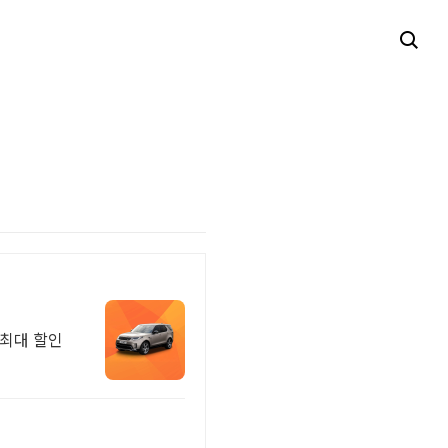
최대 할인