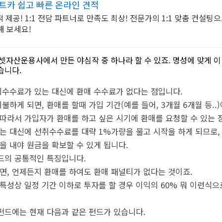
트카 쉽고 빠른 온라인 견적
제공! 1:1 전담 파트너로 만족도 최상! 전문가의 1:1 맞춤 컨설팅
해 보세요!
자산운용사에서 만든 야심작 중 하나라 할 수 있죠. 명성에 맞게 이
습니다.
수수료가 있는 대신에 환매 수수료가 없다는 점입니다.
하게 되면, 환매를 할때 가입 기간(예를 들어, 3개월 6개월 등..
 따라서 가입자가 환매를 하고 싶은 시기에 환매를 요청할 수 있는 
않는 대신에 선취수수료를 대략 1%가량을 물고 시작을 하게 되므로,
을 내야 원금을 확보할 수 있게 됩니다.
드의 공통적인 특징입니다.
내면, 언제든지 환매를 하여도 환매 패널티가 없다는 것이죠.
 특성상 일정 기간 이하로 투자를 할 경우 이익의 60% 뭐 이런식
펀드에는 현재 다음과 같은 펀드가 있습니다.