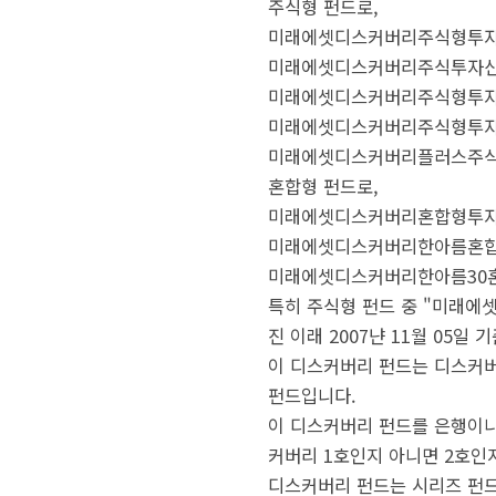
주식형 펀드로,
미래에셋디스커버리주식형투
미래에셋디스커버리주식투자신탁2
미래에셋디스커버리주식형투자신탁
미래에셋디스커버리주식형투자신
미래에셋디스커버리플러스주식형
혼합형 펀드로,
미래에셋디스커버리혼합형투자
미래에셋디스커버리한아름혼
미래에셋디스커버리한아름30혼
특히 주식형 펀드 중 "미래에셋
진 이래 2007냔 11월 05일
이 디스커버리 펀드는 디스커버
펀드입니다.
이 디스커버리 펀드를 은행이나
커버리 1호인지 아니면 2호인
디스커버리 펀드는 시리즈 펀드