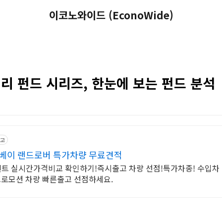
이코노와이드 (EconoWide)
리 펀드 시리즈, 한눈에 보는 펀드 분석
고
카베이 랜드로버 특가차량 무료견적
트 실시간가격비교 확인하기!즉시출고 차량 선점!특가차종! 수입차 
프로모션 차량 빠른출고 선점하세요.