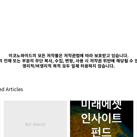
이코노와이드의 모든 저작물은 저작권법에 따라 보호받고 있습니다.
 전체 또는 부분의 무단 복사, 수집, 변형, 사용 시 저작권 위반에 해당될 수
영리적/비영리적 목적 모두 일체 허용하지 않습니다.
d Articles