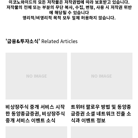
이코노와이드의 모든 저작물은 저작권법에 따라 보호받고 있습니다.
저작물의 전체 또는 부분의 무단 복사, 수집, 변형, 사용 시 저작권 위반
에 해당될 수 있습니다
영리적/비영리적 목적 모두 일체 허용하지 않습니다.
'금융&투자소식'
Related Articles
비상장주식 중개 서비스 시작
트위터 팔로우 방법 및 동양종
한 동양종금증권, 비상장주식
금증권 소셜 네트워크 진출 소
중개 서비스 이벤트 소식
식과 이벤트 정보