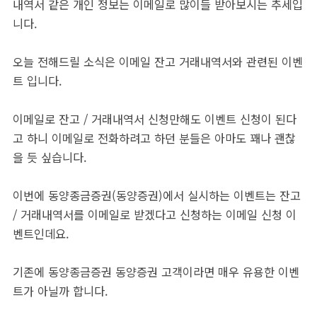
내역서 같은 개인 정보는 이메일로 많이들 받아보시는 추세입
니다.
오늘 전해드릴 소식은 이메일 잔고 거래내역서와 관련된 이벤
트 입니다.
이메일로 잔고 / 거래내역서 신청만해도 이벤트 신청이 된다
고 하니 이메일로 전화하려고 하던 분들은 아마도 꽤나 괜찮
을 듯 싶습니다.
이번에 동양종금증권(동양증권)에서 실시하는 이벤트는 잔고
/ 거래내역서를 이메일로 받겠다고 신청하는 이메일 신청 이
벤트인데요.
기존에 동양종금증권 동양증권 고객이라면 매우 유용한 이벤
트가 아닐까 합니다.