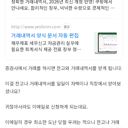
정확한 거래내역서, 2026년 최신 개정 반영! 쿠팡에서
만나세요. 합리적인 장부, 넉넉한 수량으로 경제적인 구
매! 쿠팡에서 비교하세요.
http://www.yesform.com
광고
거래내역서 양식 문서 자동 편집
재무제표 세무신고 자금관리 실무에
필요한 회계서식 제공 전표 장부 정산
결산까지 한 번에 체계적인 회계관리
증권사에서 거래를 하시면 잔고와 거래내역서를 받게 됩니다.
이걸 잔고나 거래내역서를 일일이 자택이나 직장에서 받아보
셨나요?
귀찮아서라도 이메일로 신청하게 되는데요.
이메일의 경우 최소한 도난 당할 우려는 적으니 잔고나 거래