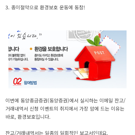
3. 종이절약으로 환경보호 운동에 동참!
이번에 동양종금증권(동양증권)에서 실시하는 이메일 잔고/
거래내역서 신청 이벤트의 취지에서 가장 맘에 드는 이유는
바로, 환경보호입니다.
잔고/거래내역서는 일종의 일회적인 보고서인데요.