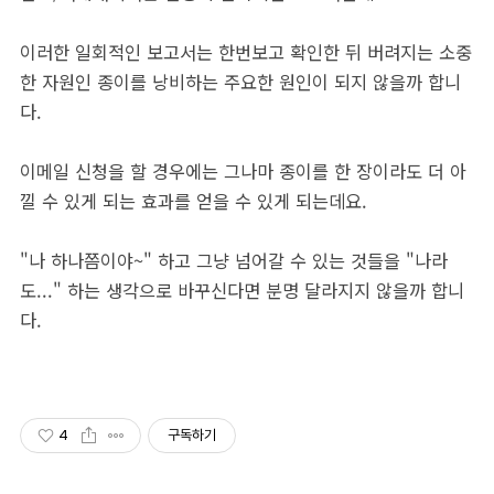
이러한 일회적인 보고서는 한번보고 확인한 뒤 버려지는 소중
한 자원인 종이를 낭비하는 주요한 원인이 되지 않을까 합니
다.
이메일 신청을 할 경우에는 그나마 종이를 한 장이라도 더 아
낄 수 있게 되는 효과를 얻을 수 있게 되는데요.
"나 하나쯤이야~" 하고 그냥 넘어갈 수 있는 것들을 "나라
도..." 하는 생각으로 바꾸신다면 분명 달라지지 않을까 합니
다.
4
구독하기