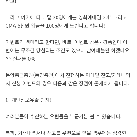
하고!
그리고 여기에 더 매달 30명에게는 영화예매권 2매! 그리고
CMA 5천원 입금을 100명에게 드린다고 합니다!
이벤트의 백미라고 한다면, 바로, 이벤트 상품~ 경품인데 이
번에는 무조건 당첨되는 조건도 있으니 참여해볼만 하겠네요
^^ 실패율 0%
동양종금증권(동양증권)에서 진행하는 이메일 잔고/거래내역
서 신청 이벤트의 경우 다음과 같은 장점이 존재하게 됩니다.
1. 개인정보유출 방지!
여러분들이 수신하는 우편들을 누군가는 볼 수 있습니다.
특히, 거래내역서나 잔고를 우편으로 받을 경우에는 심각한