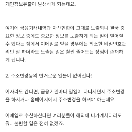
개인정보유출이 발생하게 되는데요.
여기에 금융거래내역과 자산현황이 그대로 노출되니 결국 중
요한 정보 중에도 중요한 정보를 노출하게 되는 일이 벌어질
수 있다는 점에서 이메일로 받을 경우에는 최소한 비밀번호관
리만 잘 하더라도 노출될 일은 훨씬 줄어드는 장점이 존재하
게 됩니다.
2. 주소변경등의 번거로운 일들이 없어진다!
이사라도 간다면, 금융기관마다 일일이 다니시면서 주소변경
을 하시거나 홈페이지에서 주소변경을 하셔야 하는데요.
이메일로 수신하신다면 여러분들이 해외에 나가계시더라도
뭐.. 불편할 일은 전혀 없겠죠.