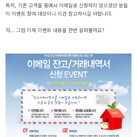
특히, 기존 고객들 중에서 이메일로 신청하지 않으셨던 분들
이 이벤트 참여 대상이니 이건 참고하시길 바랍니다.
자... 그럼 이제 이벤트 내용을 한번 살펴볼까요?