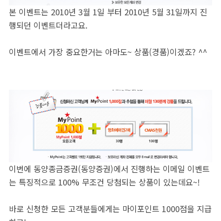
본 이벤트는 2010년 3월 1일 부터 2010년 5월 31일까지 진
행되던 이벤트더라고요.
이벤트에서 가장 중요한거는 아마도~ 상품(경품)이겠죠? ^^
이번에 동양종금증권(동양증권)에서 진행하는 이메일 이벤트
는 특징적으로 100% 무조건 당첨되는 상품이 있는데요~!
바로 신청한 모든 고객분들에게는 마이포인트 1000점을 지급