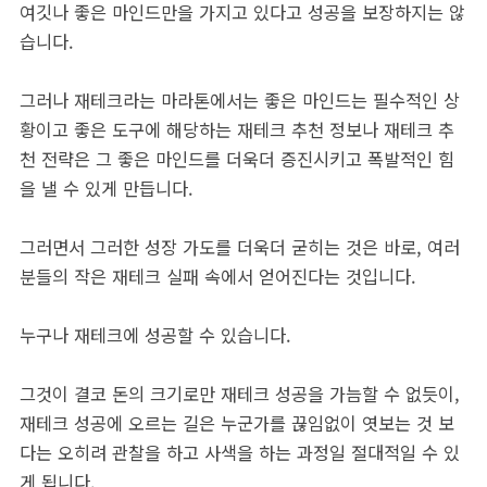
여깃나 좋은 마인드만을 가지고 있다고 성공을 보장하지는 않
습니다.
그러나 재테크라는 마라톤에서는 좋은 마인드는 필수적인 상
황이고 좋은 도구에 해당하는 재테크 추천 정보나 재테크 추
천 전략은 그 좋은 마인드를 더욱더 증진시키고 폭발적인 힘
을 낼 수 있게 만듭니다.
그러면서 그러한 성장 가도를 더욱더 굳히는 것은 바로, 여러
분들의 작은 재테크 실패 속에서 얻어진다는 것입니다.
누구나 재테크에 성공할 수 있습니다.
그것이 결코 돈의 크기로만 재테크 성공을 가늠할 수 없듯이,
재테크 성공에 오르는 길은 누군가를 끊임없이 엿보는 것 보
다는 오히려 관찰을 하고 사색을 하는 과정일 절대적일 수 있
게 됩니다.