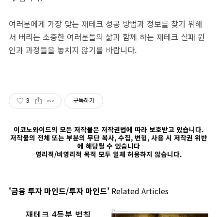
여러분에게 가장 맞는 재테크 성공 방법과 정보를 찾기 위해
서 버리는 소중한 여러분들의 삶과 함께 하는 재테크 실패 원
인과 과정들을 놓치지 않기를 바랍니다.
3
구독하기
이코노와이드의 모든 저작물은 저작권법에 따라 보호받고 있습니다.
저작물의 전체 또는 부분의 무단 복사, 수집, 변형, 사용 시 저작권 위반
에 해당될 수 있습니다
영리적/비영리적 목적 모두 일체 허용하지 않습니다.
'금융 투자 마인드/투자 마인드'
Related Articles