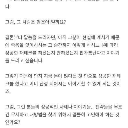
다.
그럼, 그 사람은 행운아 일까요?
결론부터 말씀을 드리자면, 아직 그분이 현실에 계시기 때문
에 죽음을 맞이하시는 그 순간까지 어떻게 하시느냐에 따라
성공한 재테크를 하셨는지 안하셨는지 판가름난다고 이야기
를 드리고 싶습니다.
그렇기 때문에 단지 지금 돈이 많다는 것 만으로 성공한 재테
크를 했다고 이미 단정 지어서는 이야기할 수 없게 되는 것이
죠.
그럼, 그런 분들의 성공적인 사례나 이야기들.. 전략들을 무조
건 무시하고 내방법을 찾기 위해서 골똘히 고민해아 하는 것
인가요?