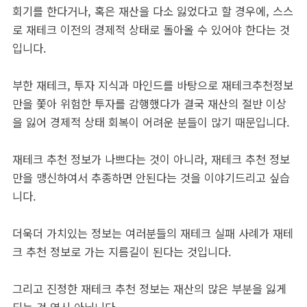
회기를 한다거나, 혹은 재산을 다소 잃었다고 할 경우에, 스스
로 재테크 이전의 경제적 상태로 돌아올 수 있어야 한다는 것
입니다.
부한 재테크, 투자 지식과 마인드를 바탕으로 재테크추천정보
만을 쫓아 위험한 투자를 감행했다가 결국 재산의 절반 이상
을 잃어 경제적 상태 회복이 어려운 분들이 많기 때문입니다.
재테크 추천 정보가 나쁘다는 것이 아니라, 재테크 추천 정보
만을 맹신하여서 추종하면 안된다는 것을 이야기드리고 싶습
니다.
더욱더 가치있는 정보는 여러분들의 재테크 실패 사례가 재테
크 추천 정보로 가는 지름길이 된다는 것입니다.
그리고 진정한 재테크 추천 정보는 재산의 많은 부분을 잃게