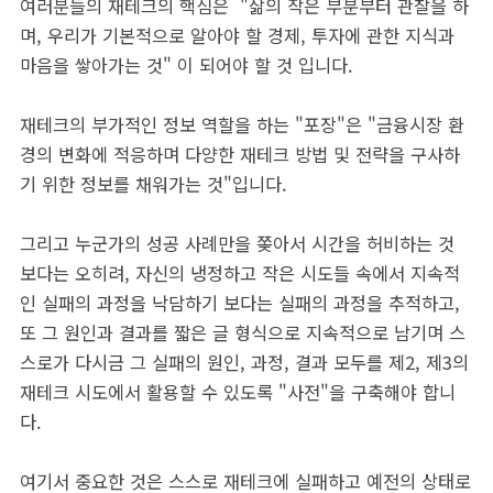
여러분들의 재테크의 핵심은 "삶의 작은 부분부터 관찰을 하
며, 우리가 기본적으로 알아야 할 경제, 투자에 관한 지식과
마음을 쌓아가는 것" 이 되어야 할 것 입니다.
재테크의 부가적인 정보 역할을 하는 "포장"은 "금융시장 환
경의 변화에 적응하며 다양한 재테크 방법 및 전략을 구사하
기 위한 정보를 채워가는 것"입니다.
그리고 누군가의 성공 사례만을 쫒아서 시간을 허비하는 것
보다는 오히려, 자신의 냉정하고 작은 시도들 속에서 지속적
인 실패의 과정을 낙담하기 보다는 실패의 과정을 추적하고,
또 그 원인과 결과를 짧은 글 형식으로 지속적으로 남기며 스
스로가 다시금 그 실패의 원인, 과정, 결과 모두를 제2, 제3의
재테크 시도에서 활용할 수 있도록 "사전"을 구축해야 합니
다.
여기서 중요한 것은 스스로 재테크에 실패하고 예전의 상태로