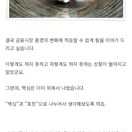
결국 금융시장 환경의 변화에 적응할 수 없게 됨을 이야기 드
리고 싶습니다.
이렇게도 하지 못하고 저렇게도 하지 못하는 상황이 벌어지고
말았군요.
그런데, 핵심은 이미 위에서 나왔습니다.
"핵심"과 "포장"으로 나누어서 생각해보도록 하죠.