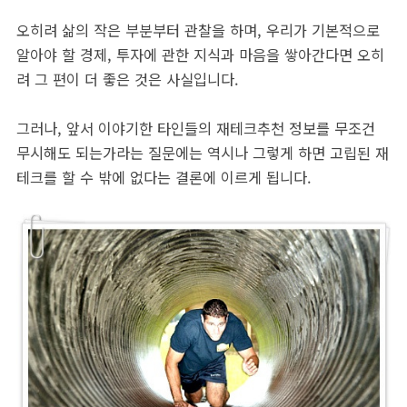
오히려 삶의 작은 부분부터 관찰을 하며, 우리가 기본적으로
알아야 할 경제, 투자에 관한 지식과 마음을 쌓아간다면 오히
려 그 편이 더 좋은 것은 사실입니다.
그러나, 앞서 이야기한 타인들의 재테크추천 정보를 무조건
무시해도 되는가라는 질문에는 역시나 그렇게 하면 고립된 재
테크를 할 수 밖에 없다는 결론에 이르게 됩니다.