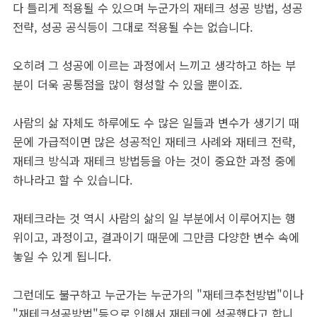
다 틀리게 적용될 수 있으며 누군가의 재테크 성공 방법, 성공
전략, 성공 공식등이 그대로 적용될 수는 없습니다.
오히려 그 성공에 이르는 과정에서 느끼고 생각하고 하는 부
분이 더욱 공통점을 많이 형성할 수 있을 뿐이죠.
사람의 삶 자체도 하루에도 수 많은 일들과 변수가 생기기 때
문에 가급적이면 많은 성공적인 재테크 사례와 재테크 전략,
재테크 방식과 재테크 방법등을 아는 것이 중요한 과정 중에
하나라고 할 수 있습니다.
재테크라는 것 역시 사람의 삶의 일 부분에서 이루어지는 행
위이고, 과정이고, 결과이기 때문에 그만큼 다양한 변수 속에
놓일 수 있게 됩니다.
그런데도 불구하고 누군가는 누군가의 "재테크추천방법"이나
"재테크성공방법"등으로 인해서 재테크에 성공했다고 합니