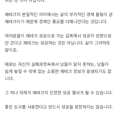
되는 것 역시 아닙니다.
재테크의 본질적인 의미에서는 삶의 부가적인 경제 활동이 곧
재테크이기 때문에 경제인 풍요를 더해나간다는 것입니다.
여러분들이 재테크 성공으로 가는 길목에서 성공의 방향으로
만 간다고 재테크는 성공하는 것은 아닙니다. 삶이 그러하듯
말이죠.
때로는 자신의 실패과정속에서 남들이 알지 못하는, 남들이
쉽게 놓칠 수 밖에 없는 소중한 재테크 정보가 발생되기도 합
니다.
그 하나 자체가 재테크의 진정한 성공 열쇠가 될 수 있습니다.
좋은 도구를 사용한다고 반드시 성공을 보장하지는 않습니다.