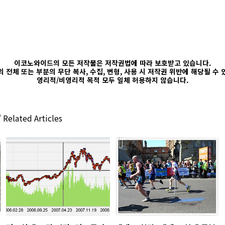
이코노와이드의 모든 저작물은 저작권법에 따라 보호받고 있습니다.
 전체 또는 부분의 무단 복사, 수집, 변형, 사용 시 저작권 위반에 해당될 수
영리적/비영리적 목적 모두 일체 허용하지 않습니다.
'
Related Articles