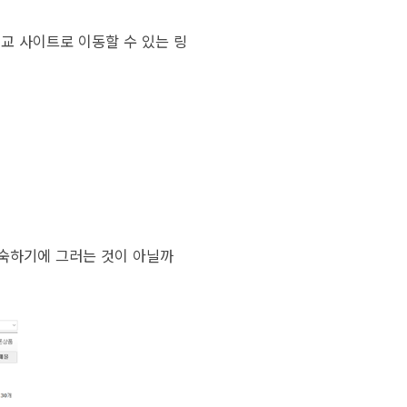
비교 사이트로 이동할 수 있는 링
.
익숙하기에 그러는 것이 아닐까