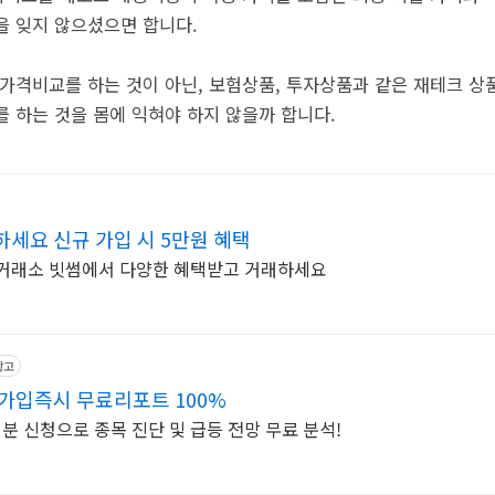
을 잊지 않으셨으면 합니다.
 가격비교를 하는 것이 아닌, 보험상품, 투자상품과 같은 재테크 
를 하는 것을 몸에 익혀야 하지 않을까 합니다.
세요 신규 가입 시 5만원 혜택
한 거래소 빗썸에서 다양한 혜택받고 거래하세요
광고
 가입즉시 무료리포트 100%
1분 신청으로 종목 진단 및 급등 전망 무료 분석!