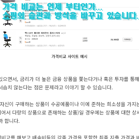
가격비교 사이트 예시
있으면서, 금리가 더 높은 금융 상품을 쫓는다거나 혹은 투자를 통해
서슴치 않는다는 점은 문제라고 이야기 할 수 있습니다.
 자신이 구매하는 상품이 수공예품이나 이에 준하는 희소성을 가지는
어서 다량의 상품으로 존재하는 상품)일 경우에는 상품에 대한 상세
까 합니다.
격비교를 해보고 배송비등의 각종 가격을 포함한 최종 지출 가격과