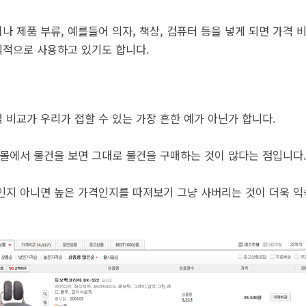
 제품 부류, 예를들어 의자, 책상, 컴퓨터 등을 넣게 되면 가격 
식적으로 사용하고 있기도 합니다.
 비교가 우리가 접할 수 있는 가장 흔한 예가 아닌가 합니다.
핑몰에서 물건을 보면 그대로 물건을 구매하는 것이 많다는 점입니다
인지 아니면 높은 가격인지를 따져보기 그냥 사버리는 것이 더욱 