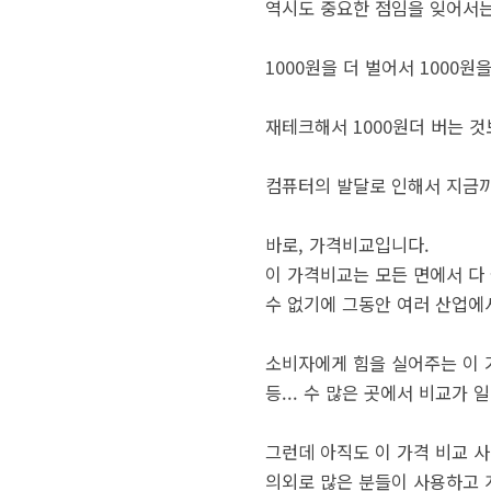
역시도 중요한 점임을 잊어서는
1000원을 더 벌어서 1000
재테크해서 1000원더 버는 것
컴퓨터의 발달로 인해서 지금까
바로, 가격비교입니다.
이 가격비교는 모든 면에서 다
수 없기에 그동안 여러 산업에
소비자에게 힘을 실어주는 이 
등... 수 많은 곳에서 비교가
그런데 아직도 이 가격 비교 사
의외로 많은 분들이 사용하고 