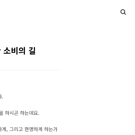
한 소비의 길
.
동을 하시곤 하는데요.
하게, 그리고 현명하게 하는가