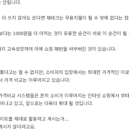
 안됩니다.
원을 더 쓰지 않아도 쓴다면 재테크는 무용지물이 될 수 밖에 없다는 
보다는 1000원을 더 아끼는 것이 유용한 순간이 바로 이 순간이 될
지 고속성장하여 아예 쇼핑 패턴을 바꾸버린 것이 있습니다.
 좋다고는 할 수 없지만, 소비자의 입장에서는 최대한 가격적인 이로
서 가격 비교는 이루어지고 있습니다.
가격비교 시스템들은 흔히 소비가 이루어지는 인터넷 쇼핑에서 부터 
 일어나고 있고, 앞으로는 더욱더 확대 될 것입니다.
이트를 제대로 활용하고 계시는가...
계시지 않더라고요.