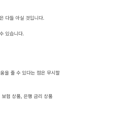
점은 다들 아실 것입니다.
 수 있습니다.
움을 줄 수 있다는 점은 무시할
보험 상품, 은행 금리 상품