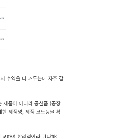
서 수익을 더 거두는데 자주 갈
 제품이 아니라 공산품 (공장
한 제품명, 제품 코드등을 확
 비교하여 합리적이라 판다하는