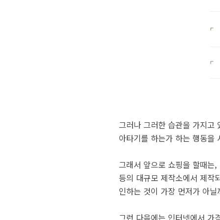
그러나 그러한 습관을 가지고 
아타기를 하는가 하는 행동을 
그래서 앞으로 쇼핑을 할때는,
등의 대규모 제작소에서 제작되
인하는 것이 가장 먼저가 아닐
그런 다음에는 인터넷에서 가