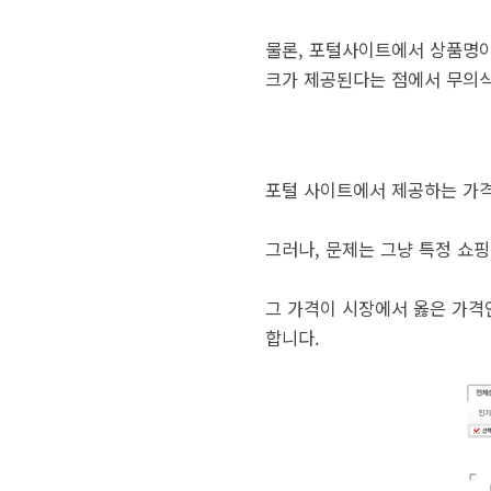
물론, 포털사이트에서 상품명이나
크가 제공된다는 점에서 무의
포털 사이트에서 제공하는 가격
그러나, 문제는 그냥 특정 쇼
그 가격이 시장에서 옳은 가격
합니다.