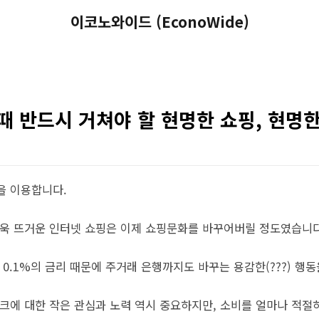
이코노와이드 (EconoWide)
때 반드시 거쳐야 할 현명한 쇼핑, 현명
을 이용합니다.
더욱 뜨거운 인터넷 쇼핑은 이제 쇼핑문화를 바꾸어버릴 정도였습니다
 0.1%의 금리 때문에 주거래 은행까지도 바꾸는 용감한(???) 행
테크에 대한 작은 관심과 노력 역시 중요하지만, 소비를 얼마나 적절