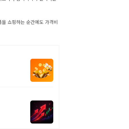
상품을 쇼핑하는 순간에도 가격비