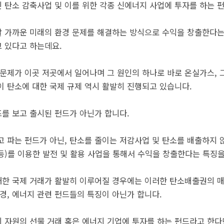
 탄소 감축사업 및 이를 위한 각종 신에너지 사업에 투자를 하는 
 가까운 미래의 환경 문제를 해결하는 방식으로 수익을 창출한다는
 있다고 하는데요.
 문제가 이곳 저곳에서 일어나며 그 원인의 하나로 바로 온실가스,
이 탄소에 대한 국제 규제 역시 활발히 진행되고 있습니다.
를 보고 출시된 펀드가 아닌가 합니다.
고 파는 펀드가 아닌, 탄소를 줄이는 저감사업 및 탄소를 배출하지 
 등)를 이용한 발전 및 활용 사업을 통해서 수익을 창출한다는 특징
한 국제 거래가 활발히 이루어질 경우에는 이러한 탄소배출권의 매
경, 에너지 관련 펀드들의 특징이 아닌가 합니다.
 자원의 선물 거래 혹은 에너지 기업에 투자를 하는 펀드라고 한다