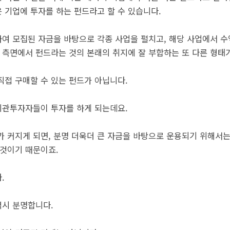
 기업에 투자를 하는 펀드라고 할 수 있습니다.
여 모집된 자금을 바탕으로 각종 사업을 펼치고, 해당 사업에서 수
측면에서 펀드라는 것의 본래의 취지에 잘 부합하는 또 다른 형태가
직접 구매할 수 있는 펀드가 아닙니다.
기관투자자들이 투자를 하게 되는데요.
가 커지게 되면, 분명 더욱더 큰 자금을 바탕으로 운용되기 위해서
 것이기 때문이죠.
.
역시 분명합니다.