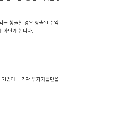
익을 창출할 경우 창출된 수익
 아닌가 합니다.
는 기업이나 기관 투자자들만을