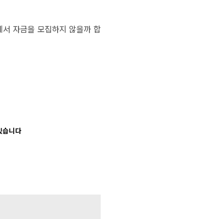
에서 자금을 모집하지 않을까 합
 있습니다