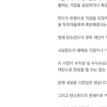
출하는 기업을 설립하거나 혹은
펀드의 유형으로 자금을 모집하
을 투자자들에게 배분해준다는 
현재 탄소펀드의 경우 개인이 
사모펀드의 형태로 기업이나 
이 시장이 수익성 및 수익규모
대상으로 펀딩을 할 수는 없는
분명 새로운 시장임은 맞습니다
그리고 탄소펀드의 존재이유 