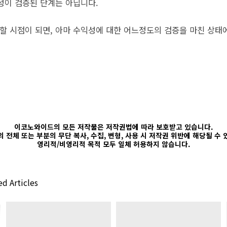
성이 검증된 단계는 아닙니다.
 시점이 되면, 아마 수익성에 대한 어느정도의 검증을 마친 상태
이코노와이드의 모든 저작물은 저작권법에 따라 보호받고 있습니다.
 전체 또는 부분의 무단 복사, 수집, 변형, 사용 시 저작권 위반에 해당될 수
영리적/비영리적 목적 모두 일체 허용하지 않습니다.
d Articles