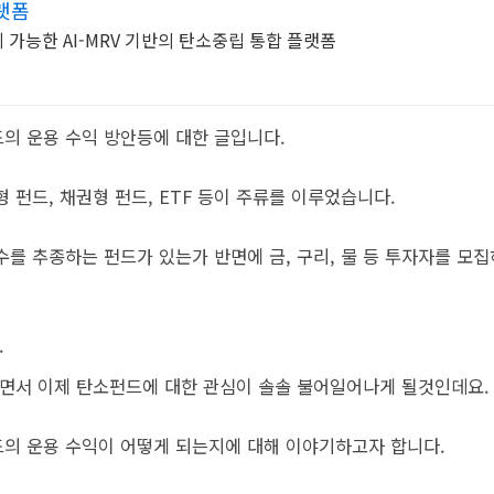
랫폼
지 가능한 AI-MRV 기반의 탄소중립 통합 플랫폼
의 운용 수익 방안등에 대한 글입니다.
 펀드, 채권형 펀드, ETF 등이 주류를 이루었습니다.
수를 추종하는 펀드가 있는가 반면에 금, 구리, 물 등 투자자를 모
.
면서 이제 탄소펀드에 대한 관심이 솔솔 불어일어나게 될것인데요.
의 운용 수익이 어떻게 되는지에 대해 이야기하고자 합니다.