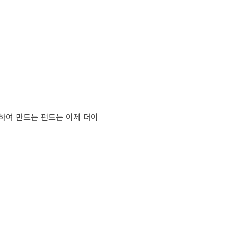
집하여 만드는 펀드는 이제 더이