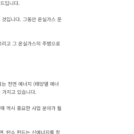
펀드입니다.
 것입니다. 그동안 온실가스 문
 그리고 그 온실가스의 주범으로
않는 천연 에너지 (태양열 에너
을 가지고 있습니다.
매 역시 중요한 사업 분야가 될
면, 탄소 펀드는 신에너지를 창