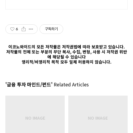
6
구독하기
이코노와이드의 모든 저작물은 저작권법에 따라 보호받고 있습니다.
저작물의 전체 또는 부분의 무단 복사, 수집, 변형, 사용 시 저작권 위반
에 해당될 수 있습니다
영리적/비영리적 목적 모두 일체 허용하지 않습니다.
'금융 투자 마인드/펀드'
Related Articles