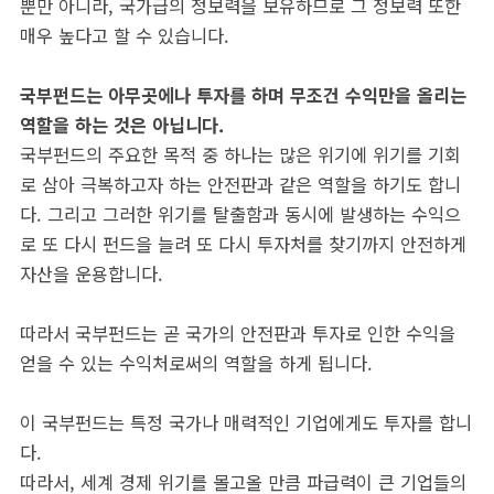
뿐만 아니라, 국가급의 정보력을 보유하므로 그 정보력 또한
매우 높다고 할 수 있습니다.
국부펀드는 아무곳에나 투자를 하며 무조건 수익만을 올리는
역할을 하는 것은 아닙니다.
국부펀드의 주요한 목적 중 하나는 많은 위기에 위기를 기회
로 삼아 극복하고자 하는 안전판과 같은 역할을 하기도 합니
다. 그리고 그러한 위기를 탈출함과 동시에 발생하는 수익으
로 또 다시 펀드을 늘려 또 다시 투자처를 찾기까지 안전하게
자산을 운용합니다.
따라서 국부펀드는 곧 국가의 안전판과 투자로 인한 수익을
얻을 수 있는 수익처로써의 역할을 하게 됩니다.
이 국부펀드는 특정 국가나 매력적인 기업에게도 투자를 합니
다.
따라서, 세계 경제 위기를 몰고올 만큼 파급력이 큰 기업들의