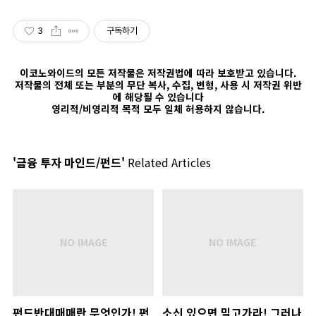
3
구독하기
이코노와이드의 모든 저작물은 저작권법에 따라 보호받고 있습니다.
저작물의 전체 또는 부분의 무단 복사, 수집, 변형, 사용 시 저작권 위반
에 해당될 수 있습니다
영리적/비영리적 목적 모두 일체 허용하지 않습니다.
'금융 투자 마인드/펀드'
Related Articles
펀드반대매매란 무엇인가! 펀
소신 있으면 밀고가라! 그러나