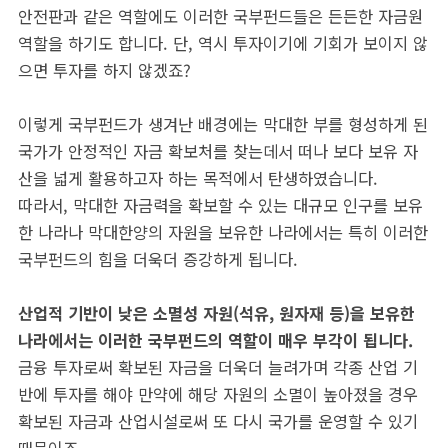
안전판과 같은 역할에도 이러한 국부펀드들은 든든한 자금원
역할을 하기도 합니다. 단, 역시 투자이기에 기회가 보이지 않
으면 투자를 하지 않겠죠?
이렇게 국부펀드가 생겨난 배경에는 막대한 부를 형성하게 된
국가가 안정적인 자금 확보처를 찾는데서 떠나 보다 보유 자
산을 넓게 활용하고자 하는 목적에서 탄생하였습니다.
따라서, 막대한 자금력을 확보할 수 있는 대규모 인구를 보유
한 나라나 막대한양의 자원을 보유한 나라에서는 특히 이러한
국부펀드의 힘을 더욱더 증강하게 됩니다.
산업적 기반이 낮은 소멸성 자원(석유, 원자재 등)을 보유한
나라에서는 이러한 국부펀드의 역할이 매우 부각이 됩니다.
금융 투자로써 확보된 자금을 더욱더 늘려가며 각종 산업 기
반에 투자를 해야 만약에 해당 자원의 소멸이 높아졌을 경우
확보된 자금과 산업시설로써 또 다시 국가를 운영할 수 있기