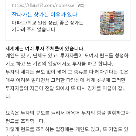
https://대표상담.com/noblesse
광고
잘나가는 상가는 이유가 있다
아파트/학교 밀집 상권, 좋은 상가는
기다려 주지 않습니다.
세계에는 여러 투자 주체들이 있습니다.
개인도 있고, 단체도 있고, 투자자들이 모여서 펀드를 형성하
기도 하고 또 기업의 입장에서도 투자를 하곤 합니다.
투자의 세계는 끝도 없이 넓어 그 종류를 다 헤아린다는 것은
매우 어려운 일이면서 그러한 다양성에 세계 곳곳에 그러한
투자자들의 자금이 전달 되어서 또 다시 경제를 이끌어 갑니
다.
요즘은 투자의 규모를 늘려서 더욱더 투자의 힘을 발휘하고자
펀드를 조직합니다.
이렇게 펀드를 조직하는 입장에는 개인도 있고, 또 기업도 있