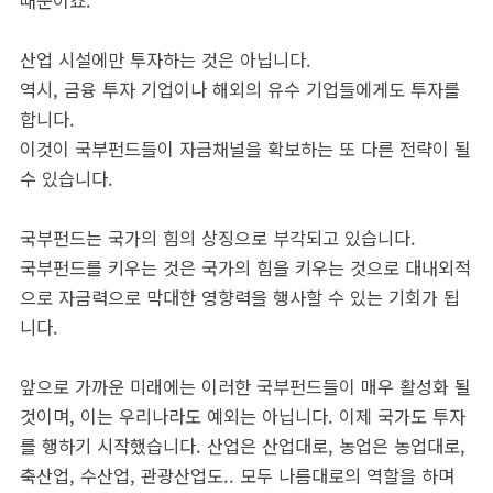
때문이죠.
산업 시설에만 투자하는 것은 아닙니다.
역시, 금융 투자 기업이나 해외의 유수 기업들에게도 투자를
합니다.
이것이 국부펀드들이 자금채널을 확보하는 또 다른 전략이 될
수 있습니다.
국부펀드는 국가의 힘의 상징으로 부각되고 있습니다.
국부펀드를 키우는 것은 국가의 힘을 키우는 것으로 대내외적
으로 자금력으로 막대한 영향력을 행사할 수 있는 기회가 됩
니다.
앞으로 가까운 미래에는 이러한 국부펀드들이 매우 활성화 될
것이며, 이는 우리나라도 예외는 아닙니다. 이제 국가도 투자
를 행하기 시작했습니다. 산업은 산업대로, 농업은 농업대로,
축산업, 수산업, 관광산업도.. 모두 나름대로의 역할을 하며