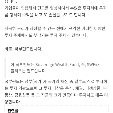
습니다.
기업들이 연합해서 펀드를 형성하여서 수많은 투자처에 투자
를 행하며 수익을 내고 또 손실을 보기도 합니다.
지극히 우리가 상상할 수 있는 선에서 생각한 이러한 다양한
투자 주체에서도 부각되는 투자 주체가 있습니다.
바로, 국부펀드입니다.
이 국부펀드는 Sovereign Wealth Fund, 즉, SWF라
불리우는 펀드입니다.
국부펀드는 정부(국가)가 국가의 재산 중 일부로 직접 투자하
는 투자 기관으로써 그 투자 대상은 주식, 채권, 파생상품, 부
동산, 금융상품 등 그 자금의 크기 만큼이나 투자처도 매우 다
양합니다.
관련글