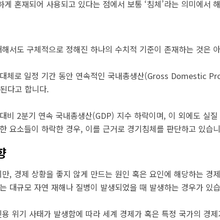
하게 혼재되어 사용되고 있다는 점에서 보통 ‘침체’라는 의미에서 
해서도 구체적으로 정해진 하나의 수치적 기준이 존재하는 것은 아
체로 일정 기간 동안 연속적인 국내총생산(Gross Domestic Prod
당된다고 합니다.
대비 2분기 연속 국내총생산(GDP) 지수 하락이며, 이 외에도 실질
양한 요소들이 하락한 경우, 이를 근거로 경기침체를 판단하고 있습니
향
만, 경제 상황을 좋지 않게 만드는 원인 혹은 요인에 해당하는 경
또는 대규모 자연 재해나 질병이 발생되었을 때 발생하는 경우가 있습
 신용 위기 사태가 발생함에 따라 세계 경제가 혹은 특정 국가의 경