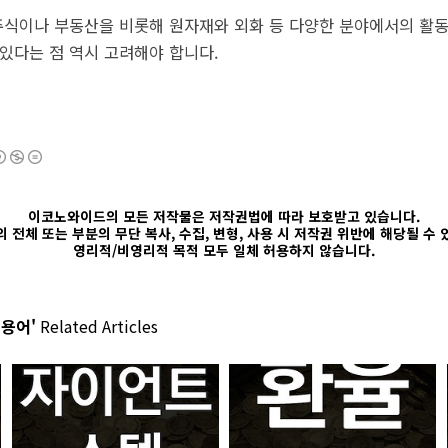
 주식이나 부동산을 비롯해 원자재와 외화 등 다양한 분야에서의 활
 있다는 점 역시 고려해야 합니다.
이코노와이드의 모든 저작물은 저작권법에 따라 보호받고 있습니다.
 전체 또는 부분의 무단 복사, 수집, 변형, 사용 시 저작권 위반에 해당될 수
영리적/비영리적 목적 모두 일체 허용하지 않습니다.
 용어'
Related Articles