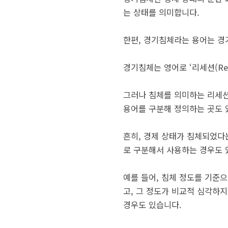
는 상태를 의미합니다.
한편, 경기침체라는 용어는 경
경기침체는 영어로 ‘리세션(Rece
그러나 침체를 의미하는 리세션
용어를 구분해 정의하는 곳도 
흔히, 경제 상태가 침체되었다
로 구분해서 사용하는 경우도 
예를 들어, 침체 정도를 기준으
고, 그 정도가 비교적 심각하지
경우도 있습니다.