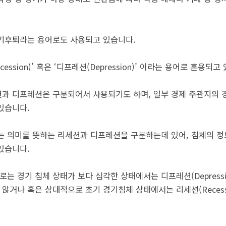
기후퇴라는 용어로도 사용되고 있습니다.
ssion)’ 혹은 ‘디프레션(Depression)’ 이라는 용어로 혼용되고
과 디프레션은 구분되어서 사용되기도 하며, 일부 경제 주관지의 
있습니다.
는 의미를 뜻하는 리세션과 디프레션을 구분하는데 있어, 침체의 정
있습니다.
로는 경기 침체 상태가 보다 심각한 상태에서는 디프레션(Depress
 않거나 혹은 상대적으로 초기 경기침체 상태에서는 리세션(Reces