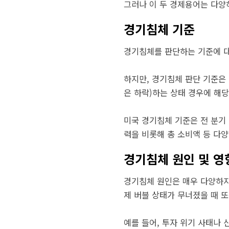
그러나 이 두 경제용어는 다양
경기침체 기준
경기침체를 판단하는 기준에 대
하지만, 경기침체 판단 기준은 대
은 하락)하는 상태 경우에 해
미국 경기침체 기준은 전 분기 
력을 비롯해 총 소비액 등 다
경기침체 원인 및 영
경기침체 원인은 매우 다양하지
제 버블 상태가 무너졌을 때 
예를 들어, 투자 위기 사태나