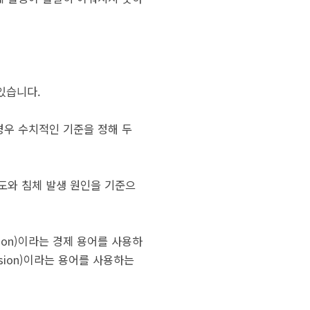
 있습니다.
경우 수치적인 기준을 정해 두
도와 침체 발생 원인을 기준으
ion)이라는 경제 용어를 사용하
sion)이라는 용어를 사용하는