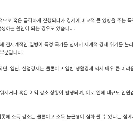
적으로 혹은 급격하게 진행되다가 경제에 비교적 큰 영향을 주는 특
발생하는 원인이 되는 경우도 있습니다.
롯해 전세계적인 질병이 특정 국가를 넘어서 세계적 경제 위기를 불
 부분입니다.
되면, 일단, 산업경제는 물론이고 일반 생활경제 역시 매우 큰 어려
려워지거나 혹은 이익 감소 상황이 발생되며, 이로 인해 대규모 인
롯해 소득 감소는 물론이고 소득 불균형이 심화 될 수 있다는 점에