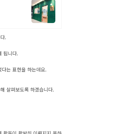
다.
 됩니다.
었다는 표현을 하는데요.
대해 살펴보도록 하겠습니다.
제 활동이 활발히 이뤄지지 못하