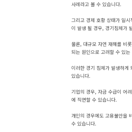
사례라고 볼 수 있습니다.
그리고 경제 호황 상태가 일시
이 발생 될 경우, 경기침체가 
물론, 대규모 자연 재해를 비
되는 원인으로 고려할 수 있는
이러한 경기 침체가 발생하게 
있습니다.
기업의 경우, 자금 수급이 어
에 직면할 수 있습니다.
개인의 경우에도 고용불안을 비
수 있습니다.