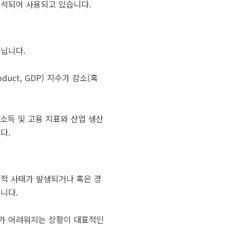
해석되어 사용되고 있습니다.
닙니다.
uct, GDP) 지수가 감소(혹
 소득 및 고용 지표와 산업 생산
다.
제적 사태가 발생되거나 혹은 경
니다.
제가 어려워지는 상황이 대표적인