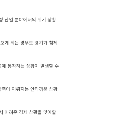
정 산업 분야에서의 위기 상황
러오게 되는 경우도 경기가 침체
움에 봉착하는 상황이 발생할 수
원감축이 이뤄지는 안타까운 상황
서 어려운 경제 상황을 맞이할