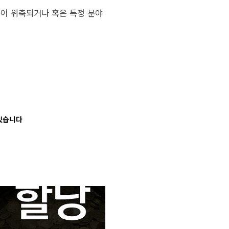
동이 위축되거나 혹은 특정 분야
 있습니다