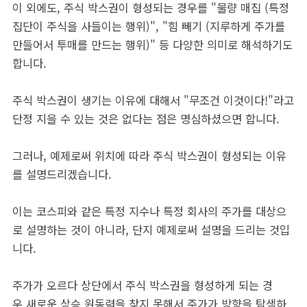
이 외에도, 주식 박스권이 형성되는 경우를 "물량 매집 (특정
집단이 주식을 사들이는 행위)", "힘 빼기 (지루하게 주가를
만들어서 투매를 만드는 행위)" 등 다양한 의미로 해석하기도
합니다.
주식 박스권이 생기는 이유에 대해서 "무조건 이것이다!"라고
단정 지을 수 있는 것은 없다는 점은 명심하셨으면 합니다.
그러나, 예제로써 위치에 따라 주식 박스권이 형성되는 이유
를 설명드리겠습니다.
이는 코스피와 같은 특정 지수나 특정 회사의 주가를 대상으
로 설명하는 것이 아니라, 단지 예제로써 설명을 드리는 것입
니다.
주가가 오르다 상단에서 주식 박스권을 형성하게 되는 경
우 새로운 상승 원동력을 찾지 못해서 주가가 방향을 탐색하