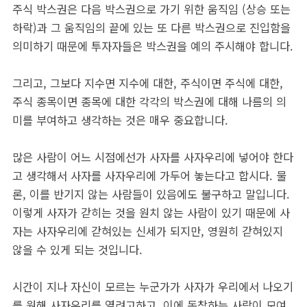
주식 박스권은 다음 박스권으로 가기 위한 움직임 (상승 또는
하락)과 그 움직임의 끝에 있는 또 다른 박스권으로 진입함을
의미하기 때문에 투자자들은 박스권을 예의 주시해야 합니다.
그리고, 그보다 지수면 지수에 대한, 주식이면 주식에 대한,
주식 종목이면 종목에 대한 각각의 박스권에 대해 나름의 의
미를 부여하고 생각하는 것은 매우 중요합니다.
많은 사람이 어느 시점에선가 사자를 사자우리에 넣어야 한다
고 생각해서 사자를 사자우리에 가두어 놓는다고 합시다. 물
론, 이를 반기지 않는 사람들이 있음에도 불구하고 말입니다.
이렇게 사자가 갇히는 것을 원치 않는 사람이 있기 때문에 사
자는 사자우리에 갇혀있는 신세가 되지만, 영원히 갇혀있지
않을 수 있게 되는 것입니다.
시간이 지나 자신이 모르는 누군가가 사자가 우리에서 나오기
를 원해 사자우리를 열려고하고, 이에 동참하는 사람이 모여