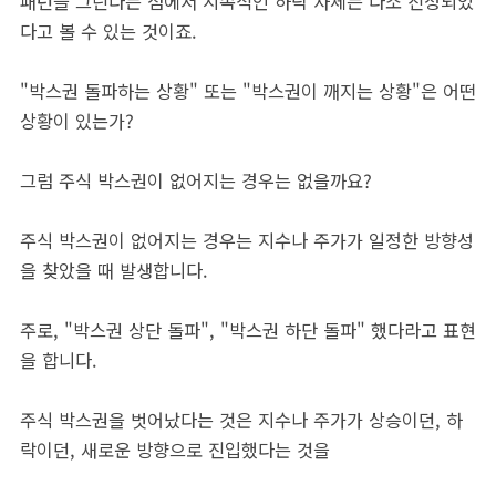
패턴을 그린다는 점에서 지속적인 하락 자체는 다소 진정되었
다고 볼 수 있는 것이죠.
"박스권 돌파하는 상황" 또는 "박스권이 깨지는 상황"은 어떤
상황이 있는가?
그럼 주식 박스권이 없어지는 경우는 없을까요?
주식 박스권이 없어지는 경우는 지수나 주가가 일정한 방향성
을 찾았을 때 발생합니다.
주로, "박스권 상단 돌파", "박스권 하단 돌파" 했다라고 표현
을 합니다.
주식 박스권을 벗어났다는 것은 지수나 주가가 상승이던, 하
락이던, 새로운 방향으로 진입했다는 것을