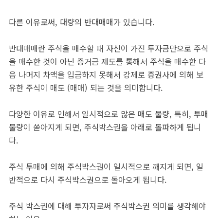
다른 이유로써, 대량의 반대매매가 있습니다.
반대매매란 주식을 매수할 때 자신이 가진 투자금만으로 주식
을 매수한 것이 아닌 증거금 제도를 통해서 주식을 매수한 다
음 나머지 차액을 입금하지 못해서 강제로 증권사에 의해 보
유한 주식이 매도 (매매) 되는 것을 의미합니다.
다양한 이유로 인해서 일시적으로 많은 매도 물량, 특히, 투매
물량이 쏟아지게 되면, 주식박스권을 아래로 돌파하게 됩니
다.
주식 투매에 의해 주식박스권이 일시적으로 깨지게 되면, 일
반적으로 다시 주식박스권으로 돌아오게 됩니다.
주식 박스권에 대해 투자자로써 주식박스권 의미를 생각해야