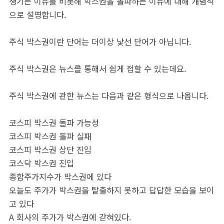
생기는 이유를 비롯해 박스권을 돌파하는 이유에 대해 개념적
으로 설명합니다.
주식 박스권이란 단어는 더이상 낯선 단어가 아닙니다.
주식 박스권은 뉴스를 통해서 쉽게 접할 수 있는데요.
주식 박스권에 관한 뉴스는 다음과 같은 형식으로 나옵니다.
코스피 박스권 돌파 가능성
코스피 박스권 돌파 실패
코스피 박스권 상단 진입
코스닥 박스권 진입
종합주가지수가 박스권에 있다
오늘도 주가가 박스권을 탈출하지 못하고 답답한 모습을 보이
고 있다
A 회사의 주가가 박스권에 갇혀있다.