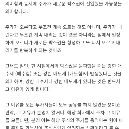
의미함과 동시에 주가가 새로운 박스권에 진입했을 가능성을
의미합니다.
주가가 오른다고 무조건 계속 오르는 것도 아니며, 주가가 내
린다고 무조건 계속 내리는 것이 결코 아니라는 점에서 일정
하게 오르다가 새로운 박스권을 형성하고 또 다시 오르고 내
리기를 반복하게 되는 것이죠.
그래도 일단, 현 시점에서의 박스권을 돌파했을 때는 강한 매
수세 (매수힘) 또는 강한 매도세 (매도힘)이 발생했다는 것을
의미하며, 강한 매수세나 강한 매도세가 있다는 것은 반드시
그 이유가 있게 됩니다.
그 이유를 모든 투자자들이 모두 공유를 하지 않았을 뿐이죠.
만약, 그 이유가 분명치 않거나, 해당 회사에서 조차 그 이유
를 모른다면, 분명 이는 해당 주식의 주가를 움직이는 힘이 따
로 존재할 가능성이 조심스럽게 염려되는 상황이라고 볼 수