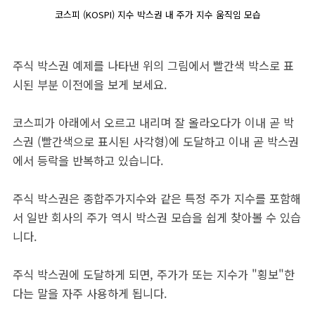
코스피 (KOSPI) 지수 박스권 내 주가 지수 움직임 모습
주식 박스권 예제를 나타낸 위의 그림에서 빨간색 박스로 표
시된 부분 이전에을 보게 보세요.
코스피가 아래에서 오르고 내리며 잘 올라오다가 이내 곧 박
스권 (빨간색으로 표시된 사각형)에 도달하고 이내 곧 박스권
에서 등락을 반복하고 있습니다.
주식 박스권은 종합주가지수와 같은 특정 주가 지수를 포함해
서 일반 회사의 주가 역시 박스권 모습을 쉽게 찾아볼 수 있습
니다.
주식 박스권에 도달하게 되면, 주가가 또는 지수가 "횡보"한
다는 말을 자주 사용하게 됩니다.