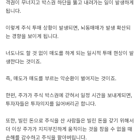
격권이 무너지고 박스권 하단을 뚫고 내려가는 일이 발생하게
됩니다.
이렇게 주식 투매 상황이 발생되면, 뇌동매매가 발생 확산되
는 경향을 보이게 됩니다.
너도나도 할 것 없이 매도를 하게 되는 일시적 투매 현상이 발
생한다는 것이죠.
즉, 매도가 매도를 부르는 악순환이 벌어지는 것이죠.
한편, 주가가 주식 박스권에 갇혀서 일정 시간을 보내게되면,
투자자들은 투자의지를 잃어버리곤 합니다.
또한, 빌린 돈으로 주식을 산 사람들은 빌린 돈을 갚기 위해서
더 이상 주가가 지지부진하게 움직이는 것을 참을 수 없을 때
손해를 감수하고 주식을 팔아버립니다.