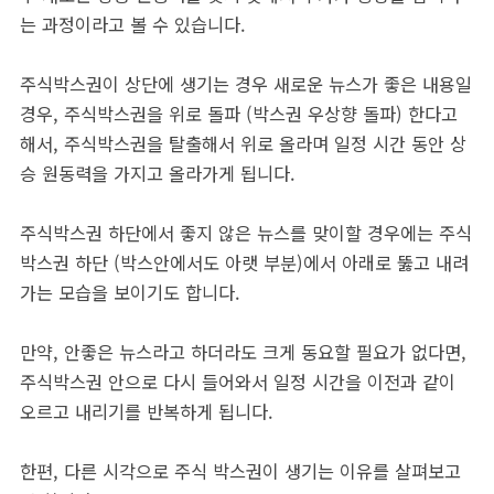
는 과정이라고 볼 수 있습니다.
주식박스권이 상단에 생기는 경우 새로운 뉴스가 좋은 내용일
경우, 주식박스권을 위로 돌파 (박스권 우상향 돌파) 한다고
해서, 주식박스권을 탈출해서 위로 올라며 일정 시간 동안 상
승 원동력을 가지고 올라가게 됩니다.
주식박스권 하단에서 좋지 않은 뉴스를 맞이할 경우에는 주식
박스권 하단 (박스안에서도 아랫 부분)에서 아래로 뚫고 내려
가는 모습을 보이기도 합니다.
만약, 안좋은 뉴스라고 하더라도 크게 동요할 필요가 없다면,
주식박스권 안으로 다시 들어와서 일정 시간을 이전과 같이
오르고 내리기를 반복하게 됩니다.
한편, 다른 시각으로 주식 박스권이 생기는 이유를 살펴보고