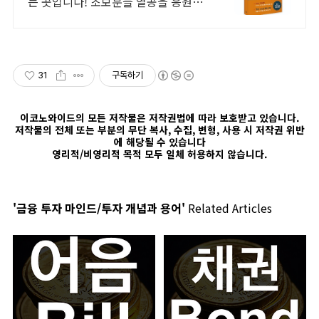
는 곳입니다! 초보분들 열공을 응원합
니다!
31
구독하기
이코노와이드의 모든 저작물은 저작권법에 따라 보호받고 있습니다.
저작물의 전체 또는 부분의 무단 복사, 수집, 변형, 사용 시 저작권 위반
에 해당될 수 있습니다
영리적/비영리적 목적 모두 일체 허용하지 않습니다.
'금융 투자 마인드/투자 개념과 용어'
Related Articles