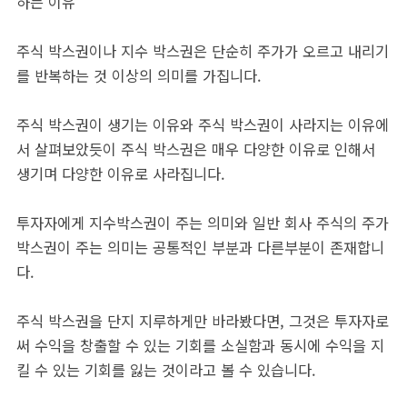
하는 이유
주식 박스권이나 지수 박스권은 단순히 주가가 오르고 내리기
를 반복하는 것 이상의 의미를 가집니다.
주식 박스권이 생기는 이유와 주식 박스권이 사라지는 이유에
서 살펴보았듯이 주식 박스권은 매우 다양한 이유로 인해서
생기며 다양한 이유로 사라집니다.
투자자에게 지수박스권이 주는 의미와 일반 회사 주식의 주가
박스권이 주는 의미는 공통적인 부분과 다른부분이 존재합니
다.
주식 박스권을 단지 지루하게만 바라봤다면, 그것은 투자자로
써 수익을 창출할 수 있는 기회를 소실함과 동시에 수익을 지
킬 수 있는 기회를 잃는 것이라고 볼 수 있습니다.