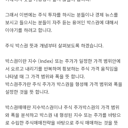
그래서 이번에는 주식 투자를 하시는 분들이나 경제 뉴스를
보시고 들으시는 분들이 자주 듣는 용어인 박스권에 대해서
이야기를 하려고 합니다.
주식 박스권 뜻과 개념부터 살펴보도록 하겠습니다.
박스권이란 지수 (Index) 또는 주가가 일정한 가격 범위안에
서 오르고 내리기를 반복하며 횡보하는 주식 가격 움직임을
나타낼 때 그 가격 범위와 폭을 뜻 합니다.
박스권주가란 주식 주가가 박스권을 형성해 가격 범위와 폭을
설정한 것을 뜻 합니다.
박스권매매란 지수박스권이나 주식 주가박스권의 가격 범위
와 폭을 분석하고 박스권 내 형성된 지수 또는 주가를 바탕으
로 수립한 주식매매전략을 바탕으로 주식 매매하는 것을 뜻