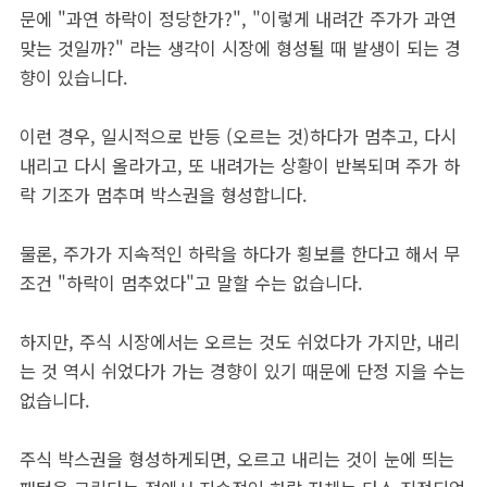
문에 "과연 하락이 정당한가?", "이렇게 내려간 주가가 과연
맞는 것일까?" 라는 생각이 시장에 형성될 때 발생이 되는 경
향이 있습니다.
이런 경우, 일시적으로 반등 (오르는 것)하다가 멈추고, 다시
내리고 다시 올라가고, 또 내려가는 상황이 반복되며 주가 하
락 기조가 멈추며 박스권을 형성합니다.
물론, 주가가 지속적인 하락을 하다가 횡보를 한다고 해서 무
조건 "하락이 멈추었다"고 말할 수는 없습니다.
하지만, 주식 시장에서는 오르는 것도 쉬었다가 가지만, 내리
는 것 역시 쉬었다가 가는 경향이 있기 때문에 단정 지을 수는
없습니다.
주식 박스권을 형성하게되면, 오르고 내리는 것이 눈에 띄는