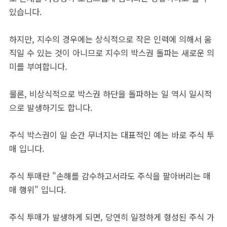
있습니다.
하지만, 지수의 경우에는 상식적으로 작은 인력에 의해서 움
직일 수 있는 것이 아니므로 지수의 박스권 돌파는 새로운 의
미를 부여합니다.
물론, 비상식적으로 박스권 하단을 돌파하는 일 역시 일시적
으로 발생하기도 합니다.
주식 박스권이 일 순간 무너지는 대표적인 예는 바로 주식 투
매 입니다.
주식 투매란 "손해를 감수하고서라도 주식을 팔아버리는 매
매 행위" 입니다.
주식 투매가 발생하게 되면, 당연히 일정하게 형성된 주식 가