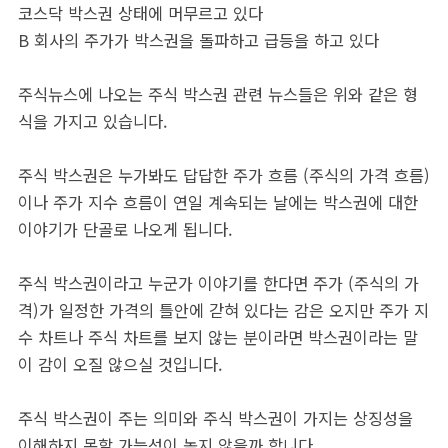
코스닥 박스권 상태에 머무르고 있다
B 회사의 주가가 박스권을 돌파하고 급등을 하고 있다
주식뉴스에 나오는 주식 박스권 관련 뉴스들은 위와 같은 형
식을 가지고 있습니다.
주식 박스권은 누가봐도 답답한 주가 흐름 (주식의 가격 흐름)
이나 주가 지수 흐름이 연일 계속되는 날에는 박스권에 대한
이야기가 단골로 나오게 됩니다.
주식 박스권이라고 누군가 이야기를 한다면 주가 (주식의 가
격)가 일정한 가격의 틀안에 갇혀 있다는 감은 오지만 주가 지
수 차트나 주식 차트를 보지 않는 분이라면 박스권이라는 말
이 감이 오질 않으실 것입니다.
주식 박스권이 주는 의미와 주식 박스권이 가지는 상징성을
이해하지 못할 가능성이 높지 않을까 합니다.