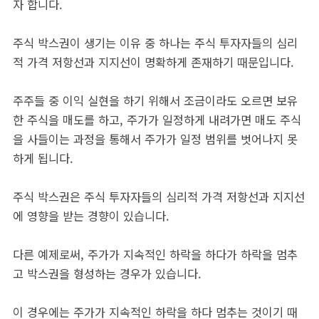
자 합니다.
주식 박스권이 생기는 이유 중 하나는 주식 투자자들의 심리
적 가격 저항선과 지지선이 명확하게 존재하기 때문입니다.
주주들 중 이익 실현을 하기 위해서 조금이라도 오르면 보유
한 주식을 매도를 하고, 주가가 일정하게 내려가면 매도 주식
을 사들이는 과정을 통해서 주가가 일정 범위를 벗어나지 못
하게 됩니다.
주식 박스권은 주식 투자자들의 심리적 가격 저항선과 지지선
에 영향을 받는 경향이 있습니다.
다른 예제로써, 주가가 지속적인 하락을 하다가 하락을 멈추
고 박스권을 형성하는 경우가 있습니다.
이 경우에는 주가가 지속적인 하락을 하다 멈추는 것이기 때