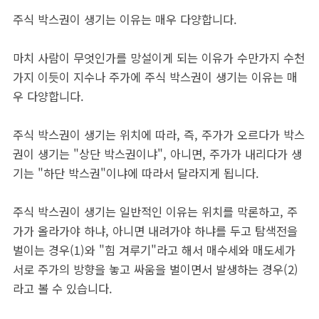
주식 박스권이 생기는 이유는 매우 다양합니다.
마치 사람이 무엇인가를 망설이게 되는 이유가 수만가지 수천
가지 이듯이 지수나 주가에 주식 박스권이 생기는 이유는 매
우 다양합니다.
주식 박스권이 생기는 위치에 따라, 즉, 주가가 오르다가 박스
권이 생기는 "상단 박스권이냐", 아니면, 주가가 내리다가 생
기는 "하단 박스권"이냐에 따라서 달라지게 됩니다.
주식 박스권이 생기는 일반적인 이유는 위치를 막론하고, 주
가가 올라가야 하냐, 아니면 내려가야 하냐를 두고 탐색전을
벌이는 경우(1)와 "힘 겨루기"라고 해서 매수세와 매도세가
서로 주가의 방향을 놓고 싸움을 벌이면서 발생하는 경우(2)
라고 볼 수 있습니다.