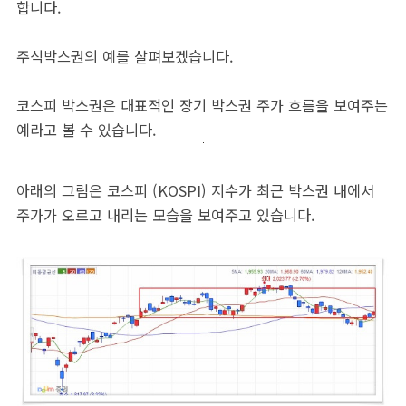
합니다.
주식박스권의 예를 살펴보겠습니다.
코스피 박스권은 대표적인 장기 박스권 주가 흐름을 보여주는
예라고 볼 수 있습니다.
아래의 그림은 코스피 (KOSPI) 지수가 최근 박스권 내에서
주가가 오르고 내리는 모습을 보여주고 있습니다.