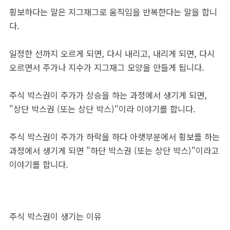
횡보하다는 말은 지그재그로 움직임을 반복한다는 말을 합니
다.
일정한 선까지 오르게 되면, 다시 내리고, 내리게 되면, 다시
오르면서 주가나 지수가 지그재그 모양을 만들게 됩니다.
주식 박스권이 주가가 상승을 하는 과정에서 생기게 되면,
"상단 박스권 (또는 상단 박스)"이라 이야기를 합니다.
주식 박스권이 주가가 하락을 하다 아랫부분에서 횡보를 하는
과정에서 생기게 되면 "하단 박스권 (또는 상단 박스)"이라고
이야기를 합니다.
주식 박스권이 생기는 이유