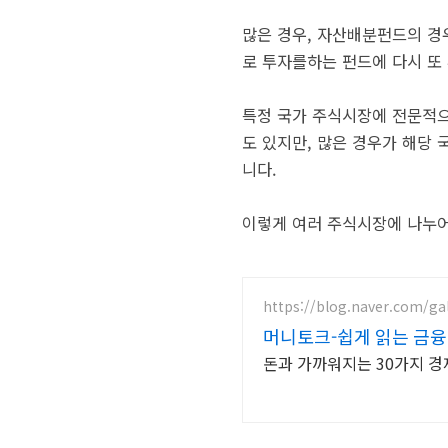
많은 경우, 자산배분펀드의 경
로 투자를하는 펀드에 다시 또
특정 국가 주식시장에 전문적으
도 있지만, 많은 경우가 해당
니다.
이렇게 여러 주식시장에 나누어
https://blog.naver.com/g
머니토크-쉽게 읽는 금융
돈과 가까워지는 30가지 경