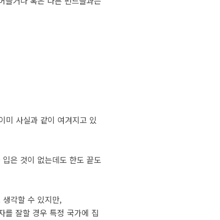
줄어들거나 혹은 다른 펀드들과는
이미 사실과 같이 여겨지고 있
 입은 것이 없는데도 한도 끝도
 생각할 수 있지만,
자를 잘할 경우 특정 국가에 집