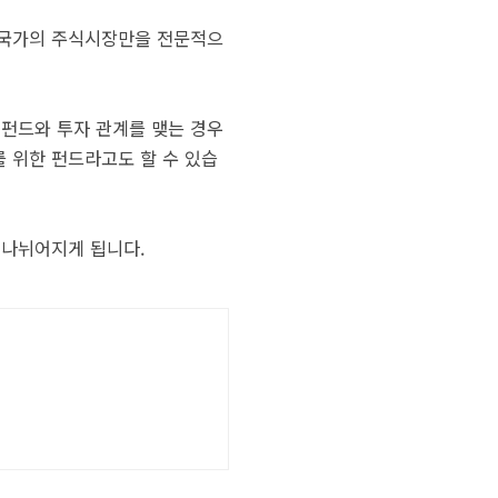
 국가의 주식시장만을 전문적으
 펀드와 투자 관계를 맺는 경우
를 위한 펀드라고도 할 수 있습
 나뉘어지게 됩니다.