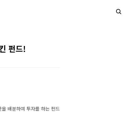
킨 펀드!
산을 배분하여 투자를 하는 펀드