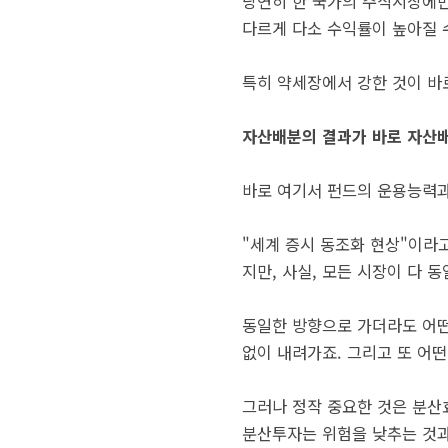
당연히 한 국가의 주식시장에만
다르게 다소 수익률이 높아질 
특히 약세장에서 강한 것이 바
자산배분의 결과가 바로 자산
바로 여기서 펀드의 운용능력과
"세계 증시 동조화 현상"이라
지만, 사실, 모든 시장이 다 
동일한 방향으로 가더라도 어떤
없이 내려가죠. 그리고 또 어떤
그러나 정작 중요한 것은 분산
분산투자는 위험을 낮추는 것과