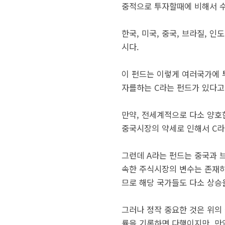
중적으로 투자할때에 비해서 수
한국, 미국, 중국, 브라질, 
시다.
이 펀드는 이렇게 여러국가에 투
자를하는 C라는 펀드가 있다고
만약, 전세계적으로 다소 양호
중국시장의 약세로 인해서 C라
그런데 A라는 펀드는 중국과 브
속한 주식시장의 변수는 존재하
므로 해당 국가들도 다소 상승을
그러나 정작 중요한 것은 위의
률을 기록하면 다행이지만, 만