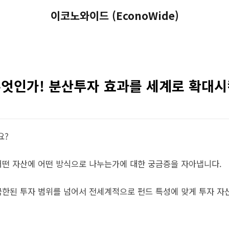
이코노와이드 (EconoWide)
엇인가! 분산투자 효과를 세계로 확대시
요?
떤 자산에 어떤 방식으로 나누는가에 대한 궁금증을 자아냅니다.
한된 투자 범위를 넘어서 전세계적으로 펀드 특성에 맞게 투자 자