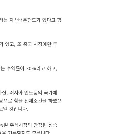
 A라는 자산배분펀드가 있다고 합
 있고, 또 중국 시장에만 투
는 수익률이 30%라고 하고,
브라질, 러시아 인도등의 국가에
바탕으로 함을 전제조건을 하였으
보일 것입니다.
 독일 주식시장의 안정된 상승
률을 기록할지도 모릅니다.