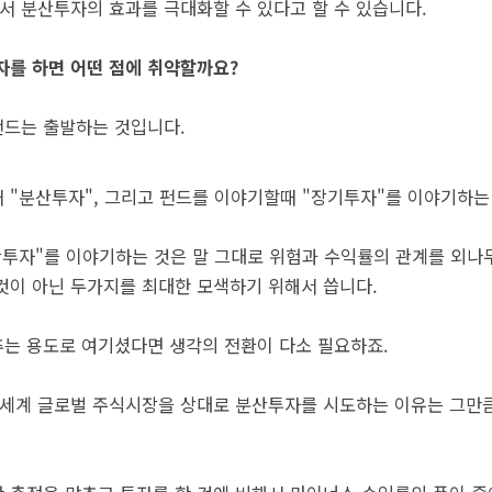
 분산투자의 효과를 극대화할 수 있다고 할 수 있습니다.
자를 하면 어떤 점에 취약할까요?
펀드는 출발하는 것입니다.
 "분산투자", 그리고 펀드를 이야기할때 "장기투자"를 이야기하는
산투자"를 이야기하는 것은 말 그대로 위험과 수익률의 관계를 외나
것이 아닌 두가지를 최대한 모색하기 위해서 씁니다.
는 용도로 여기셨다면 생각의 전환이 다소 필요하죠.
전세계 글로벌 주식시장을 상대로 분산투자를 시도하는 이유는 그만큼