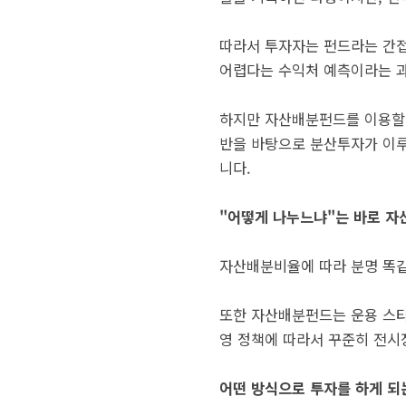
따라서 투자자는 펀드라는 간접
어렵다는 수익처 예측이라는 과
하지만 자산배분펀드를 이용할 
반을 바탕으로 분산투자가 이루
니다.
"어떻게 나누느냐"는 바로 
자산배분비율에 따라 분명 똑
또한 자산배분펀드는 운용 스타
영 정책에 따라서 꾸준히 전시
어떤 방식으로 투자를 하게 되