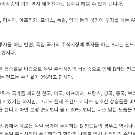
익상승의 기회 역시 넓어진다는 생각을 해볼 수 있게 됩니다.
인도, 러시아, 아프리카, 프랑스, 독일, 영국 등의 국가에 투자를 하는
자를 하는 반면, 독일 국가의 주식시장에 투자를 하는 B라는 펀드가
 합시다.
한 상승률을 바탕으로 독일 주식시장의 급상승으로 인해 B라는 펀드
는 펀드는 수익률이 2%라고 합시다.
릭스 국가를 제외한 한국, 미국, 아프리카, 프랑스, 영국, 중국, 
고 있기는 하지만, 그래도 전재 조건으로 다소 양호한 상승률을 
 한다고 하면 분명 2% 보다 높고 30% 보다는 다소 낮은 모습을 
 상황에서 예로든 독일 국가에 투자하는 B 펀드들의 경우도 역시나
약 독일 주식시장이 폭락했다고 한다면 나홀로 역시나 최악의 수익