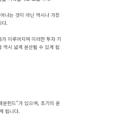
어나는 것이 아닌 역시나 가장
니다.
자가 이루어지며 이러한 투자 기
 역시 넓게 분산될 수 있게 됩
배분펀드"가 있으며, 초기의 운
게 됩니다.