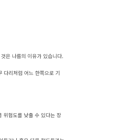
 것은 나름의 이유가 있습니다.
무 다리처럼 어느 한쪽으로 기
 위험도를 낮출 수 있다는 장