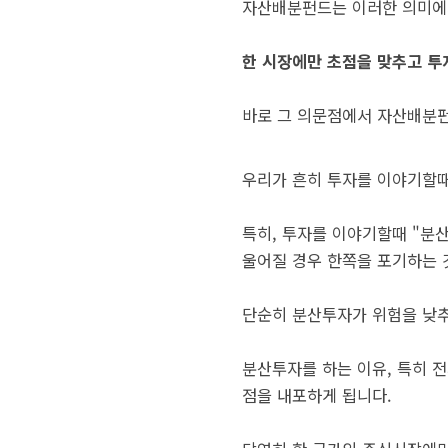
자산배분펀드는 이러한 의미에서
한 시장에만 초점을 맞추고 투
바로 그 의문점에서 자산배분
우리가 흔히 투자를 이야기할때
특히, 투자를 이야기할때 "분
울어질 경우 한쪽을 포기하는 
단순히 분산투자가 위험을 낮추
분산투자를 하는 이유, 특히 
점을 내포하게 됩니다.