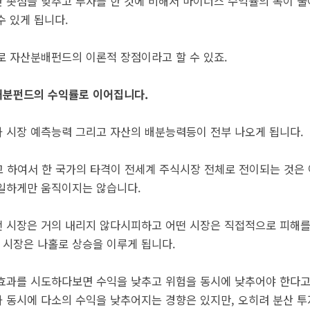
 촛점을 맞추고 투자를 한 것에 비해서 마이너스 수익률의 폭이 
수 있게 됩니다.
로 자산분배펀드의 이론적 장점이라고 할 수 있죠.
배분펀드의 수익률로 이어집니다.
 시장 예측능력 그리고 자산의 배분능력등이 전부 나오게 됩니다.
고 하여서 한 국가의 타격이 전세계 주식시장 전체로 전이되는 것은 
동일하게만 움직이지는 않습니다.
 시장은 거의 내리지 않다시피하고 어떤 시장은 직접적으로 피해를
 시장은 나홀로 상승을 이루게 됩니다.
효과를 시도하다보면 수익을 낮추고 위험을 동시에 낮추어야 한다고
 동시에 다소의 수익을 낮추어지는 경향은 있지만, 오히려 분산 투