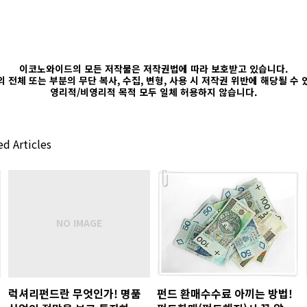
이코노와이드의 모든 저작물은 저작권법에 따라 보호받고 있습니다.
 전체 또는 부분의 무단 복사, 수집, 변형, 사용 시 저작권 위반에 해당될 수
영리적/비영리적 목적 모두 일체 허용하지 않습니다.
d Articles
럭셔리펀드란 무엇인가! 명품
펀드 환매수수료 아끼는 방법!