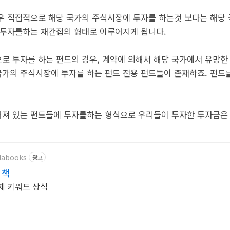
우 직접적으로 해당 국가의 주식시장에 투자를 하는것 보다는 해당
 투자를하는 재간접의 형태로 이루어지게 됩니다.
로 투자를 하는 펀드의 경우, 계약에 의해서 해당 국가에서 유망한
 국가의 주식시장에 투자를 하는 펀드 전용 펀드들이 존재하죠. 펀드
져 있는 펀드들에 투자를하는 형식으로 우리들이 투자한 투자금은
alabooks
광고
 책
제 키워드 상식