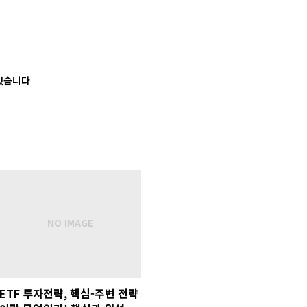
 있습니다
ETF 투자전략, 핵심-주변 전략